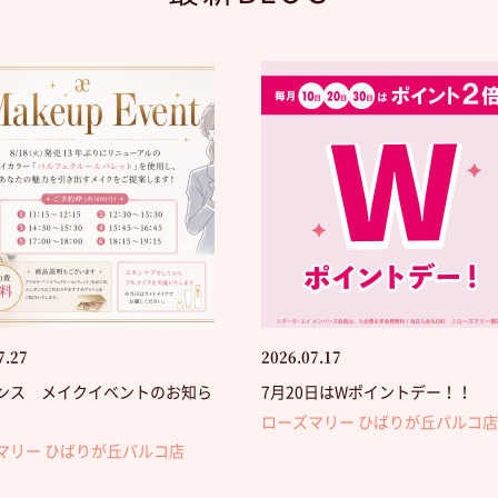
7.27
2026.07.17
ンス メイクイベントのお知ら
7月20日はWポイントデー！！
ローズマリー ひばりが丘パルコ店
マリー ひばりが丘パルコ店