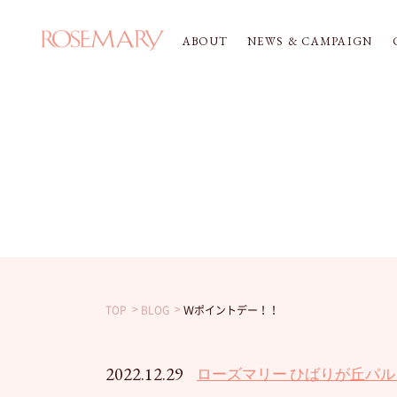
ABOUT
NEWS & CAMPAIGN
TOP
BLOG
Ｗポイントデー！！
2022.12.29
ローズマリー ひばりが丘パル