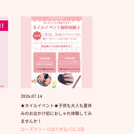
2026.07.14
★ネイルイベント★子供も大人も夏休
みのお出かけ前におしゃれ体験してみ
ませんか！
ローズマリー ひばりが丘パルコ店