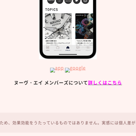
ヌーヴ・エイ メンバーズについて
詳しくはこちら
ため、効果効能をうたっているものではありません。実感には個人差が