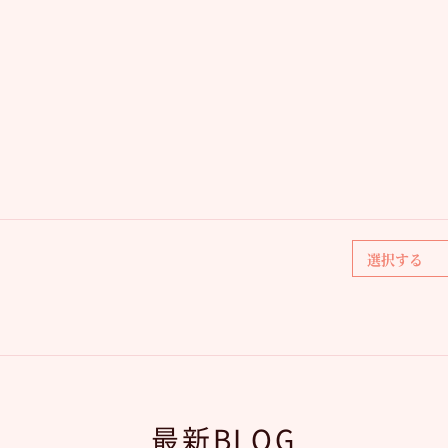
最新BLOG