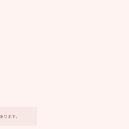
あります。