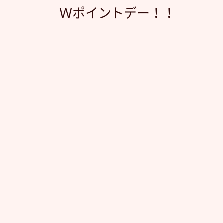
Ｗポイントデー！！