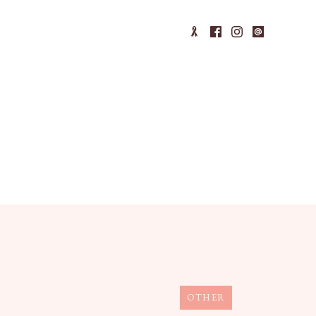
OTHER