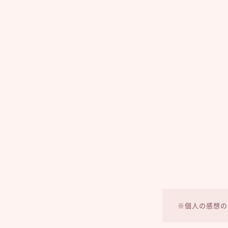
※個人の感想の