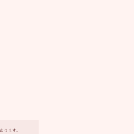
あります。