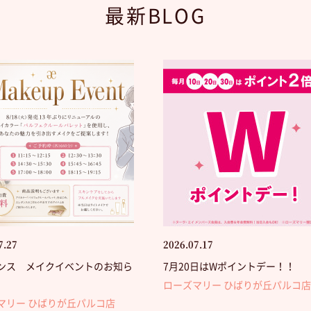
最新BLOG
7.27
2026.07.17
ンス メイクイベントのお知ら
7月20日はWポイントデー！！
ローズマリー ひばりが丘パルコ店
マリー ひばりが丘パルコ店