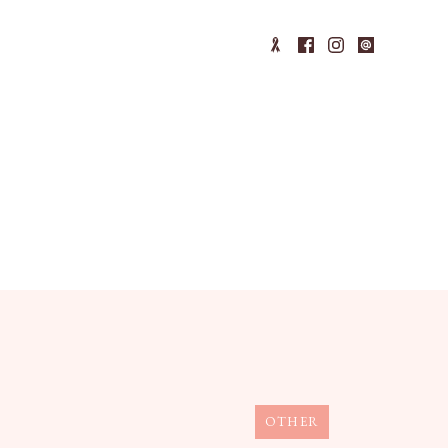
OTHER