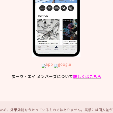
ヌーヴ・エイ メンバーズについて
詳しくはこちら
ため、効果効能をうたっているものではありません。実感には個人差が