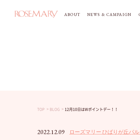
ABOUT
NEWS & CAMPAIGN
TOP
BLOG
12月10日はWポイントデー！！
2022.12.09
ローズマリー ひばりが丘パル