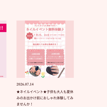
2026.07.14
★ネイルイベント★子供も大人も夏休
みのお出かけ前におしゃれ体験してみ
ませんか！