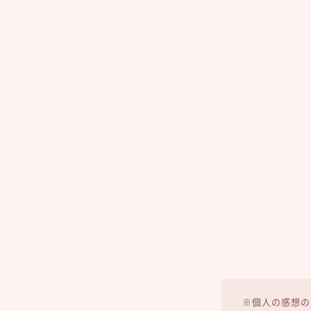
※個人の感想の