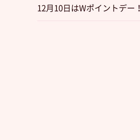
12月10日はWポイントデー