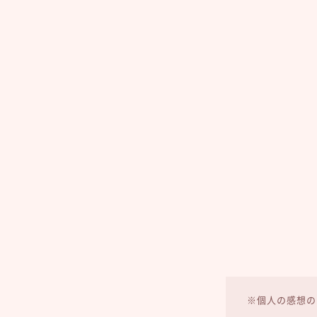
※個人の感想の