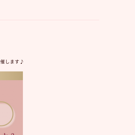
開催します♪