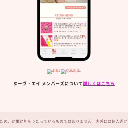
ヌーヴ・エイ メンバーズについて
詳しくはこちら
ため、効果効能をうたっているものではありません。実感には個人差が