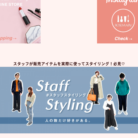
スタッフが販売アイテムを実際に使ってスタイリング！必見♡