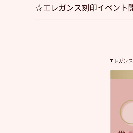
☆エレガンス刻印イベント
エレガンス