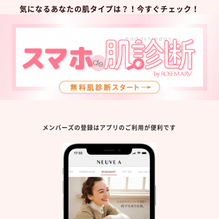
気になるあなたの肌タイプは？！今すぐチェック！
メンバーズの登録はアプリのご利用が便利です