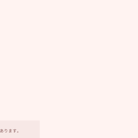
あります。