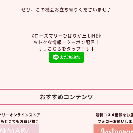
ぜひ、この機会お立ち寄りくださいませ♪
《ローズマリーひばりが丘 LINE》
おトクな情報・クーポン配信！
↓↓こちらをタップ！↓↓
おすすめコンテンツ
マリーオンラインストア
最新コスメ情報をお
でもどこでもお買い物♡
フォローお願いしま