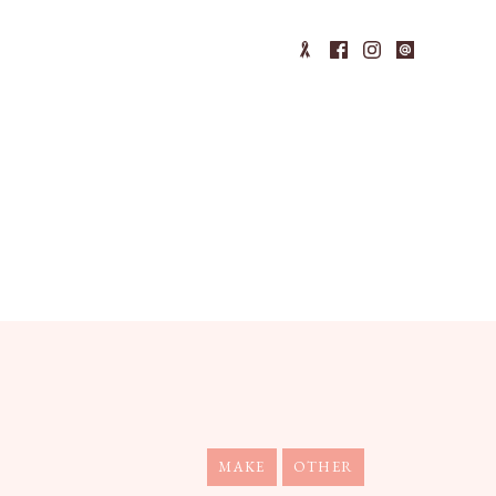
MAKE
OTHER