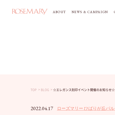
ABOUT
NEWS & CAMPAIGN
TOP
BLOG
☆エレガンス刻印イベント開催のお知らせ☆
2022.04.17
ローズマリー ひばりが丘パル