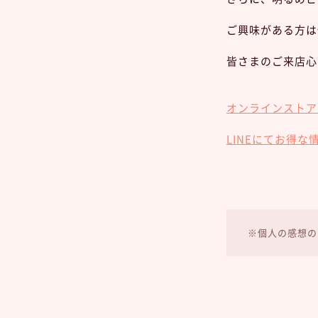
ご興味がある方は
皆さまのご来店心
オンラインストア
LINEにてお得な
※個人の感想の