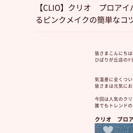
【CLIO】クリオ プロア
るピンクメイクの簡単なコ
皆さまこんにちは
ひばりが丘店のY子
気温差に全くつい
皆さまは元気にお
今回は人気のクリ
誰でもトレンドの
クリオ プロア