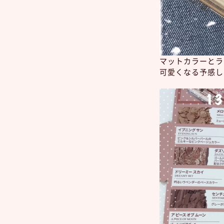
マットカラーとラ
可愛くなる予感し