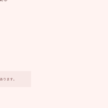
あります。