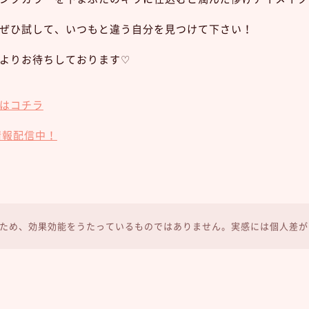
ぜひ試して、いつもと違う自分を見つけて下さい！
よりお待ちしております♡
はコチラ
情報配信中！
ため、効果効能をうたっているものではありません。実感には個人差が