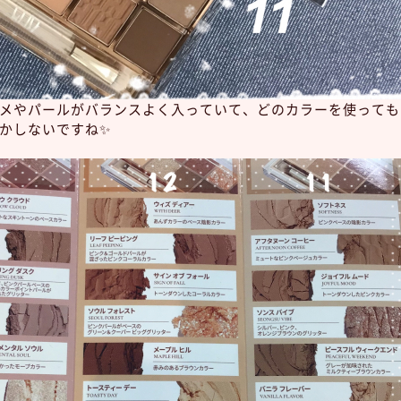
メやパールがバランスよく入っていて、どのカラーを使っても
かしないですね✨