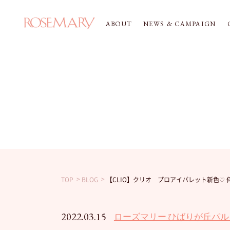
ABOUT
NEWS & CAMPAIGN
TOP
BLOG
【CLIO】クリオ プロアイパレット新色
2022.03.15
ローズマリー ひばりが丘パル