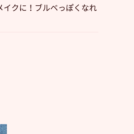
きメイクに！ブルベっぽくなれ