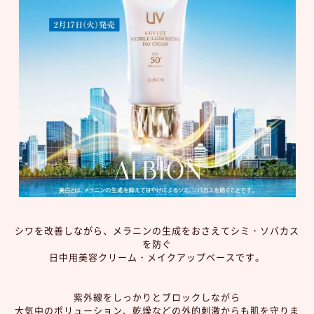
シワを改善しながら、メラニンの生成をおさえてシミ・ソバカス
を防ぐ
日中用美容クリーム・メイクアップベースです。
紫外線をしっかりとブロックしながら
大気中のポリューション、乾燥などの外的刺激からも肌を守りま