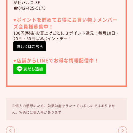
が丘パルコ 3F
☎042-425-5175
♥︎ポイントを貯めてお得にお買い物♪
メンバー
ズ会員様募集中！
100円(税抜)お買上げごとに３ポイント還元！毎月10日・
20日・30日はWポイントデー！
♥︎店舗からLINEでお得な情報配信中！
※個人の感想のため、効果効能をうたっているものではありませ
ん。実感には個人差があります。