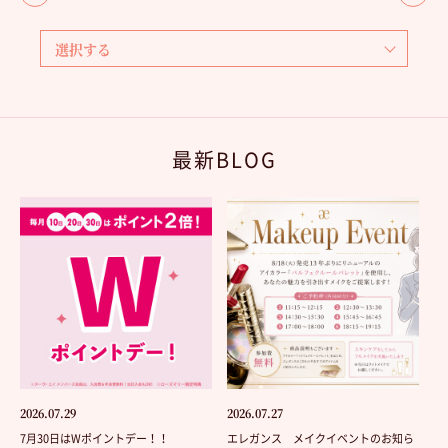
最新BLOG
2026.07.29
2026.07.27
7月30日はWポイントデー！！
エレガンス メイクイベントのお知ら