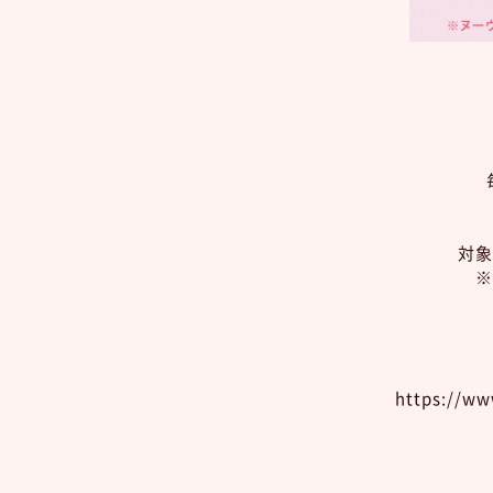
対象
※
https://ww