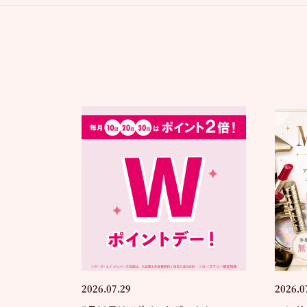
2026.07.29
2026.0