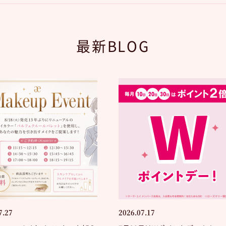
最新BLOG
7.27
2026.07.17