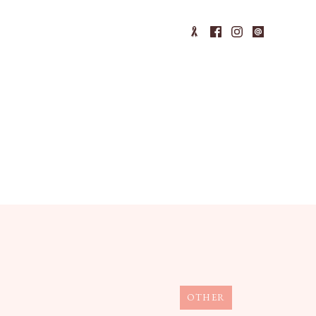
OTHER