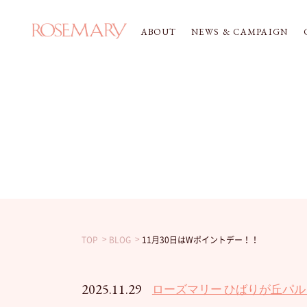
ABOUT
NEWS & CAMPAIGN
TOP
BLOG
11月30日はWポイントデー！！
2025.11.29
ローズマリー ひばりが丘パル