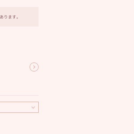
あります。