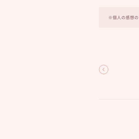
※個人の感想の