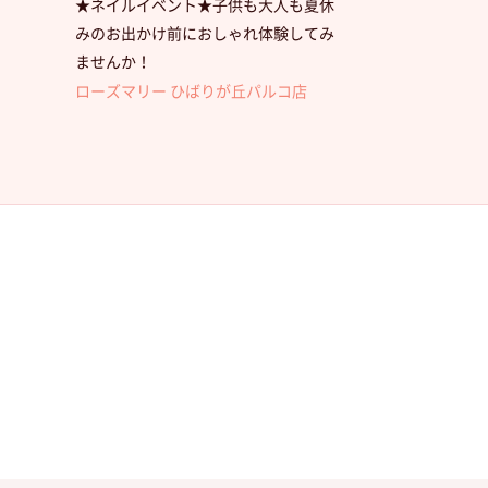
★ネイルイベント★子供も大人も夏休
みのお出かけ前におしゃれ体験してみ
ませんか！
ローズマリー ひばりが丘パルコ店