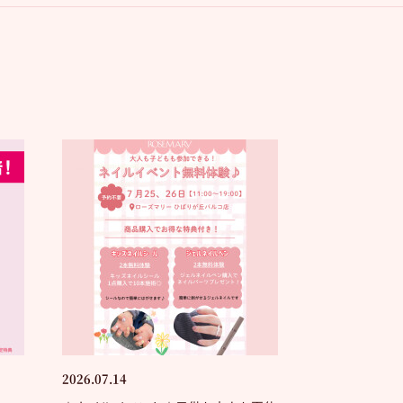
2026.07.14