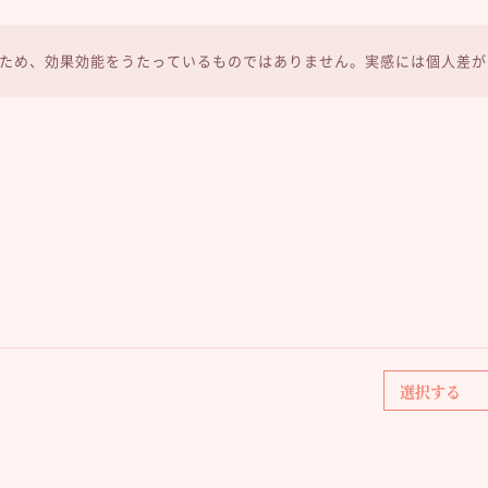
ため、効果効能をうたっているものではありません。実感には個人差が