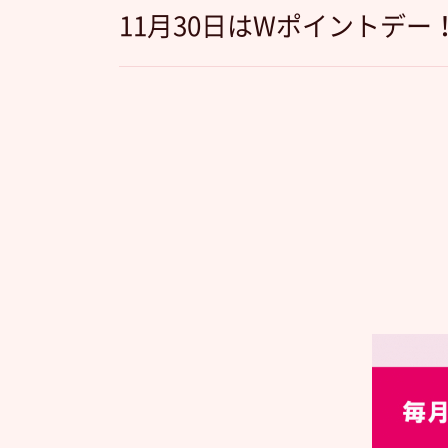
11月30日はWポイントデー