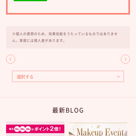
※個人の感想のため、効果効能をうたっているものではありませ
ん。実感には個人差があります。
最新BLOG