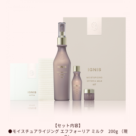
【セット内容】
●モイスチュアライジング エフフォーリア ミルク 200g （現