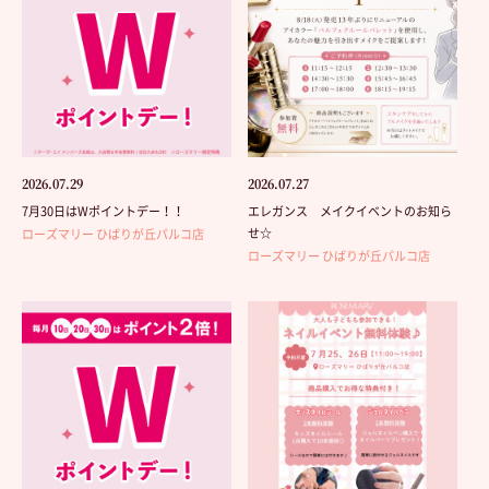
2026.07.29
2026.07.27
7月30日はWポイントデー！！
エレガンス メイクイベントのお知ら
せ☆
ローズマリー ひばりが丘パルコ店
ローズマリー ひばりが丘パルコ店