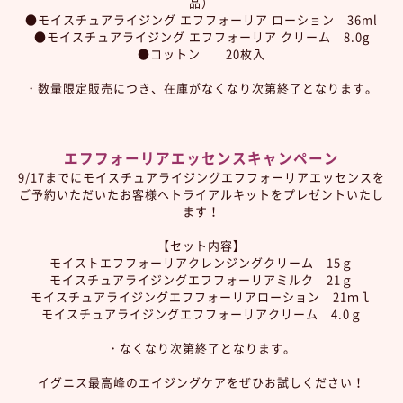
品）
●モイスチュアライジング エフフォーリア ローション 36ml
●モイスチュアライジング エフフォーリア クリーム 8.0g
●コットン 20枚入
・数量限定販売につき、在庫がなくなり次第終了となります。
エフフォーリアエッセンスキャンペーン
9/17までにモイスチュアライジングエフフォーリアエッセンスを
ご予約いただいたお客様へトライアルキットをプレゼントいたし
ます！
【セット内容】
モイストエフフォーリアクレンジングクリーム 15ｇ
モイスチュアライジングエフフォーリアミルク 21ｇ
モイスチュアライジングエフフォーリアローション 21ｍｌ
モイスチュアライジングエフフォーリアクリーム 4.0ｇ
・なくなり次第終了となります。
イグニス最高峰のエイジングケアをぜひお試しください！