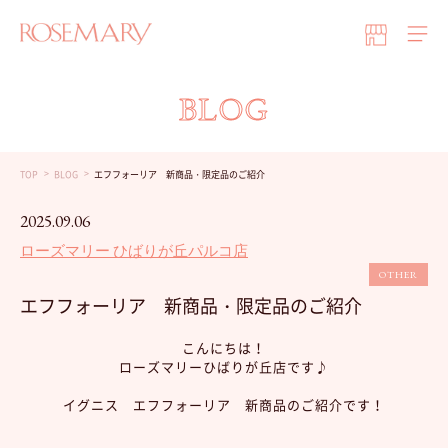
BLOG
TOP
BLOG
エフフォーリア 新商品・限定品のご紹介
2025.09.06
ローズマリー ひばりが丘パルコ店
OTHER
エフフォーリア 新商品・限定品のご紹介
こんにちは！
ローズマリーひばりが丘店です♪
イグニス エフフォーリア 新商品のご紹介です！