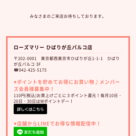
みなさまのご来店お待ちしております。
ローズマリー ひばりが丘パルコ店
〒202-0001 東京都西東京市ひばりが丘1-1-1 ひばり
が丘パルコ 3F
☎042-425-5175
♥︎ポイントを貯めてお得にお買い物♪
メンバー
ズ会員様募集中！
110円(税込)お買上げごとに３ポイント還元！毎月10日・
20日・30日はWポイントデー！
♥︎店舗からLINEでお得な情報配信中！