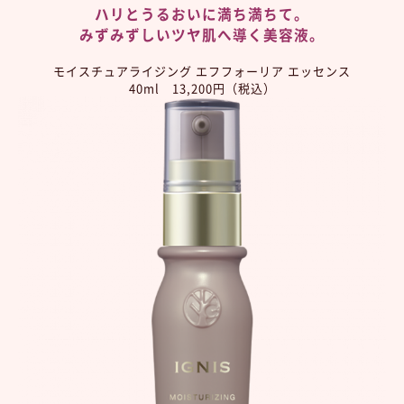
ハリとうるおいに満ち満ちて。
みずみずしいツヤ肌へ導く美容液。
モイスチュアライジング エフフォーリア エッセンス
40ml 13,200円（税込）