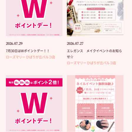
2026.07.29
2026.07.27
7月30日はWポイントデー！！
エレガンス メイクイベントのお知ら
せ☆
ローズマリー ひばりが丘パルコ店
ローズマリー ひばりが丘パルコ店