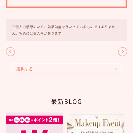
※個人の感想のため、効果効能をうたっているものではありませ
ん。実感には個人差があります。
最新BLOG