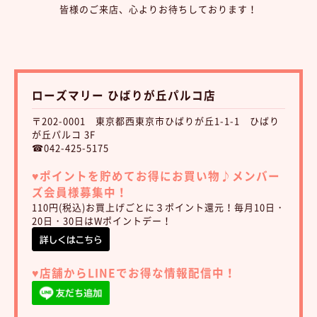
皆様のご来店、心よりお待ちしております！
ローズマリー ひばりが丘パルコ店
〒202-0001 東京都西東京市ひばりが丘1-1-1 ひばり
が丘パルコ 3F
☎042-425-5175
♥︎ポイントを貯めてお得にお買い物♪
メンバー
ズ会員様募集中！
110円(税込)お買上げごとに３ポイント還元！毎月10日・
20日・30日はWポイントデー！
♥︎店舗からLINEでお得な情報配信中！