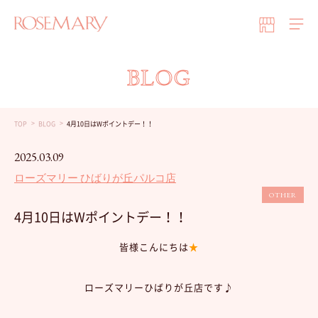
BLOG
TOP
BLOG
4月10日はWポイントデー！！
2025.03.09
ローズマリー ひばりが丘パルコ店
OTHER
4月10日はWポイントデー！！
皆様こんにちは
★
ローズマリーひばりが丘店です♪