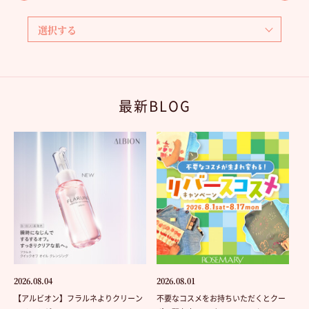
最新BLOG
2026.08.04
2026.08.01
【アルビオン】フラルネよりクリーン
不要なコスメをお持ちいただくとクー