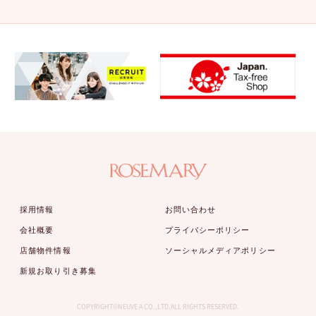
採用情報
お問い合わせ
会社概要
プライバシーポリシー
店舗物件情報
ソーシャルメディアポリシー
新規お取り引き募集
COPYRIGHT©NEUVE A CO.,LTD.ALL RIGHTS RESERVED.