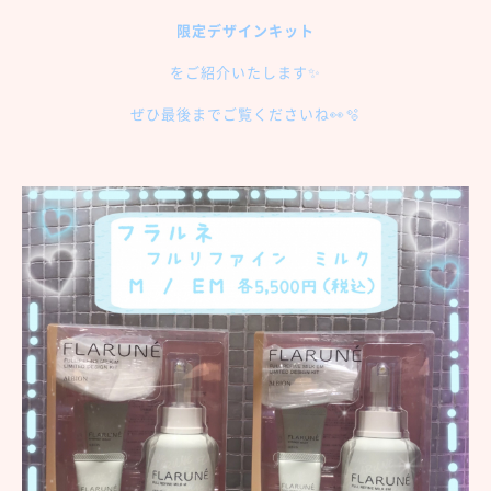
限定デザインキット
をご紹介いたします✨
ぜひ最後までご覧くださいね👀🫧