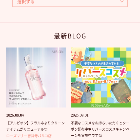
最新BLOG
2026.08.04
2026.08.01
【アルビオン】フラルネよりクリーン
不要なコスメをお持ちいただくとクー
アイテムがリニューアル💘
ポン配布中💖リバースコスメキャンペ
ーンを実施中です😊
ローズマリー 吉祥寺パルコ店