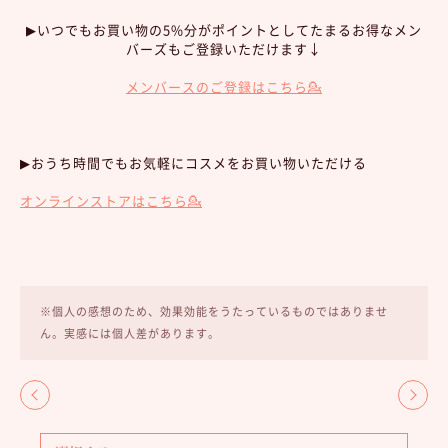
▶︎いつでもお買い物の5%分がポイントとしてたまるお得なメン
バーズもご登録いただけます↓
メンバースのご登録はこちら💁
▶︎おうち時間でもお気軽にコスメをお買い物いただける
オンラインストアはこちら💁
※個人の感想のため、効果効能をうたっているものではありませ
ん。実感には個人差があります。