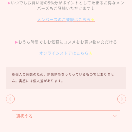
▶︎
いつでもお買い物の5%分がポイントとしてたまるお得なメン
バーズもご登録いただけます↓
メンバースのご登録はこちら
★
▶︎
おうち時間でもお気軽にコスメをお買い物いただける
オンラインストアはこちら
★
※個人の感想のため、効果効能をうたっているものではありませ
ん。実感には個人差があります。