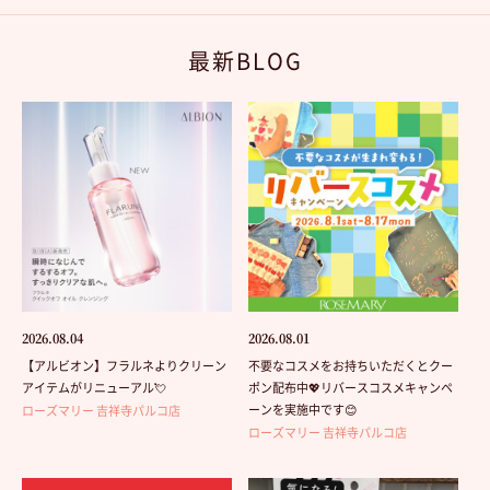
最新BLOG
2026.08.04
2026.08.01
【アルビオン】フラルネよりクリーン
不要なコスメをお持ちいただくとクー
アイテムがリニューアル💘
ポン配布中💖リバースコスメキャンペ
ーンを実施中です😊
ローズマリー 吉祥寺パルコ店
ローズマリー 吉祥寺パルコ店