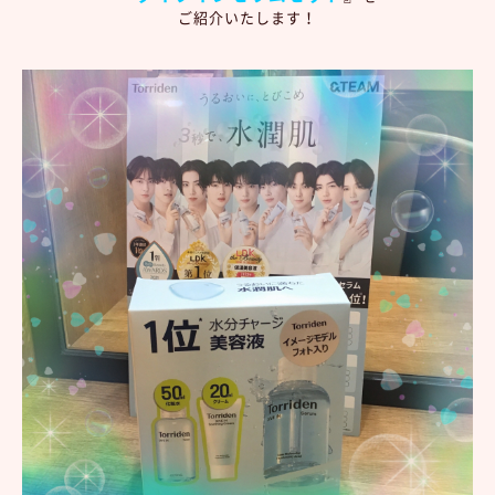
ご紹介いたします！