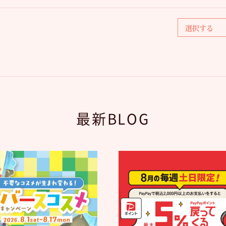
最新BLOG