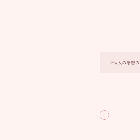
※個人の感想の