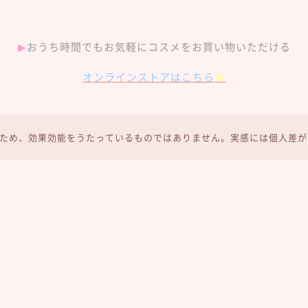
▶︎
おうち時間でもお気軽にコスメをお買い物いただける
オンラインストアはこちら
★
ため、効果効能をうたっているものではありません。実感には個人差が