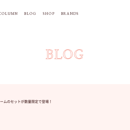
COLUMN
BLOG
SHOP
BRANDS
BLOG
フォームのセットが数量限定で登場！