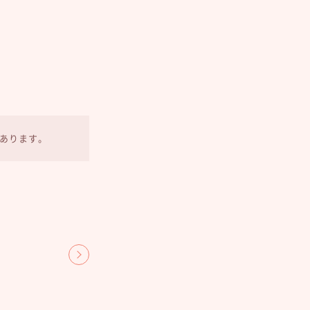
あります。