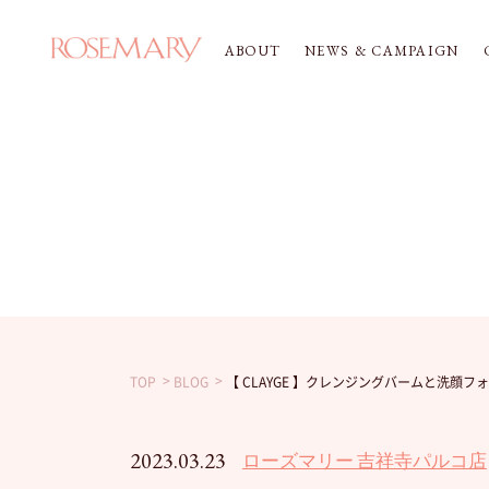
ABOUT
NEWS & CAMPAIGN
TOP
BLOG
【 CLAYGE 】クレンジングバームと洗顔
2023.03.23
ローズマリー 吉祥寺パルコ店