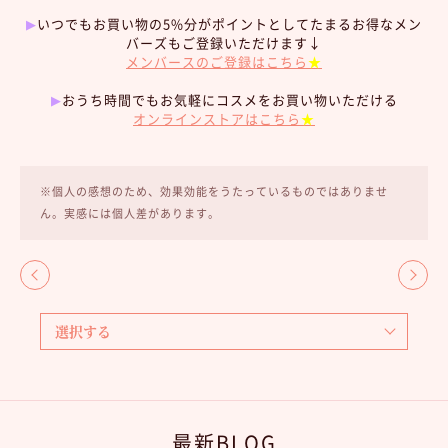
▶︎
いつでもお買い物の5%分がポイントとしてたまるお得なメン
バーズもご登録いただけます↓
メンバースのご登録はこちら
★
▶︎
おうち時間でもお気軽にコスメをお買い物いただける
オンラインストアはこちら
★
※個人の感想のため、効果効能をうたっているものではありませ
ん。実感には個人差があります。
最新BLOG