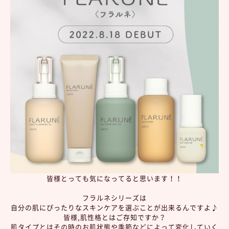
皆様とっても気になってると思います！！
フラルネシリ
ーズは
自分の肌にぴったりなスキンケアを選ぶことが出来るんですよ♪
皆様,肌性格とはご存知ですか？
肌タイプとはその時のお肌状態や季節などによって変化していく