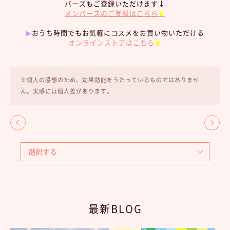
バーズもご登録いただけます↓
メンバースのご登録はこちら
★
▶︎
おうち時間でもお気軽にコスメをお買い物いただける
オンラインストアはこちら
★
※個人の感想のため、効果効能をうたっているものではありませ
ん。実感には個人差があります。
最新BLOG