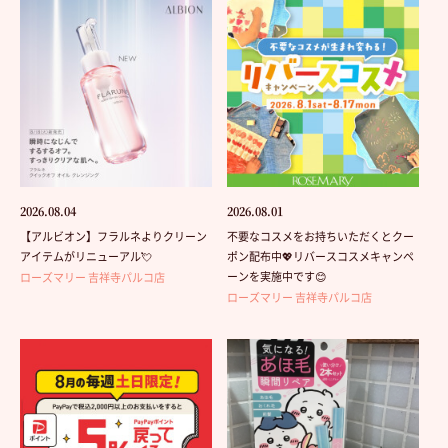
2026.08.04
2026.08.01
【アルビオン】フラルネよりクリーン
不要なコスメをお持ちいただくとクー
アイテムがリニューアル💘
ポン配布中💖リバースコスメキャンペ
ーンを実施中です😊
ローズマリー 吉祥寺パルコ店
ローズマリー 吉祥寺パルコ店