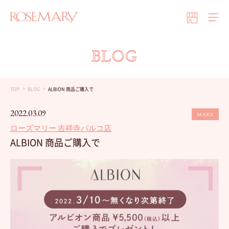
BLOG
TOP
BLOG
ALBION 商品ご購入で
2022.03.09
MAKE
ローズマリー 吉祥寺パルコ店
ALBION 商品ご購入で