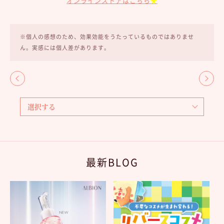
オンラインストアはこちら
★
※個人の感想のため、効果効能をうたっているものではありませ
ん。実感には個人差があります。
最新BLOG