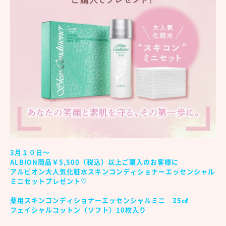
3月１０日～
ALBION商品￥5,500（税込）以上ご購入のお客様に
アルビオン大人気化粧水スキンコンディショナーエッセンシャル
ミニセットプレゼント♡
薬用スキンコンディショナーエッセンシャルミニ 35㎖
フェイシャルコットン（ソフト）10枚入り