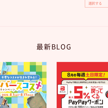
最新BLOG