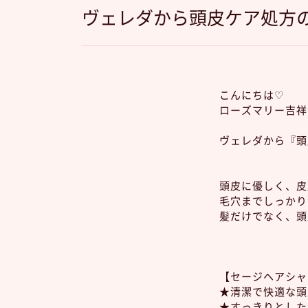
ヴェレダから頭皮ケア処方
こんにちは♡
ローズマリー吉祥
ヴェレダから『頭
頭皮に優しく、皮
毛穴までしっかり
髪だけでなく、頭
【セージヘアシャ
★清潔で快適な頭
★すっきりとした