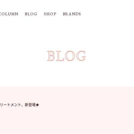
COLUMN
BLOG
SHOP
BRANDS
BLOG
リートメント、新登場★