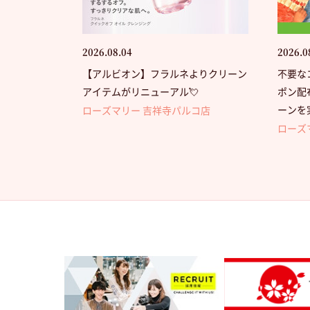
2026.08.04
2026.0
【アルビオン】フラルネよりクリーン
不要な
アイテムがリニューアル💘
ポン配
ーンを
ローズマリー 吉祥寺パルコ店
ローズ