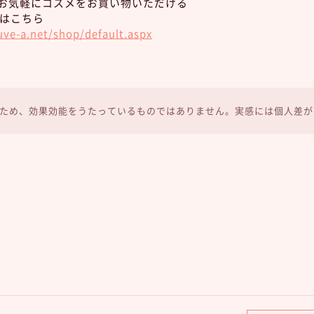
もお気軽にコスメをお買い物いただける
はこちら
ve-a.net/shop/default.aspx
ため、効果効能をうたっているものではありません。実感には個人差が