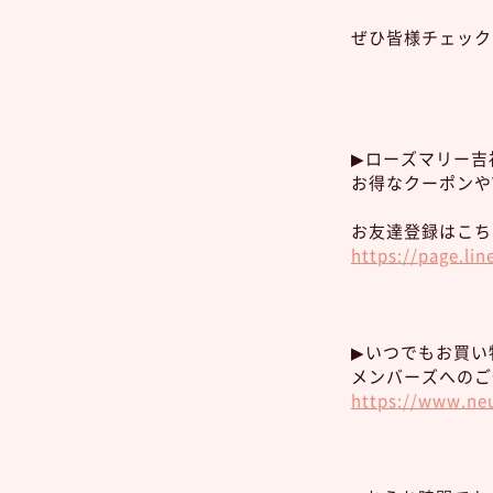
ぜひ皆様チェック
▶︎ローズマリー吉
お得なクーポンや
お友達登録はこち
https://page.lin
▶︎いつでもお買
メンバーズへのご
https://www.n