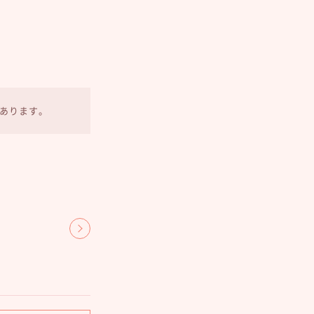
あります。