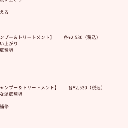
える
ンプー＆トリートメント】 各¥2,530（税込）
い上がり
皮環境
ャンプー＆トリートメント】 各¥2,530（税込）
な頭皮環境
補修