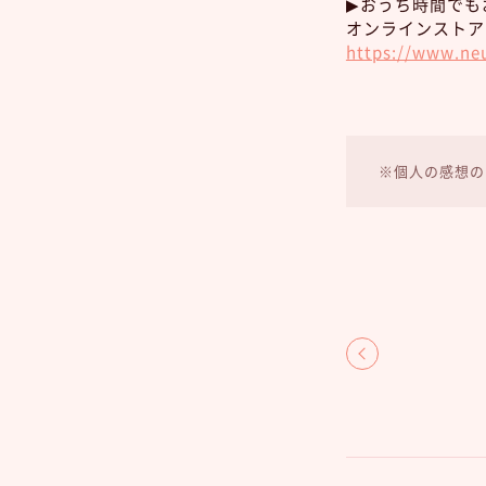
▶︎おうち時間で
オンラインストア
https://www.neu
※個人の感想の