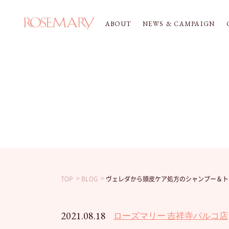
ABOUT
NEWS & CAMPAIGN
TOP
BLOG
ヴェレダから頭皮ケア処方のシャンプー＆ト
2021.08.18
ローズマリー 吉祥寺パルコ店