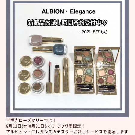
吉祥寺ローズマリーでは!!
8月11日(水)8月31日(火)までの期間限定！
アルビオン・エレガンスのテスターお試しサービスを開始します