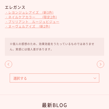
エレガンス
・レヨンジュレアイズ (新3色)
・ネイルケアカラー (限定2色)
・ブリリアント ルージュビジュー
・ヌーヴェルアイズ (新2色)
※個人の感想のため、効果効能をうたっているものではありませ
ん。実感には個人差があります。
最新BLOG