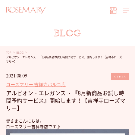
BLOG
TOP
BLOG
アルビオン・エレガンス ・『8月新商品お試し時間予約サービス』開始します！【吉祥寺ローズ
マリー】
2021.08.09
OTHER
ローズマリー 吉祥寺パルコ店
アルビオン・エレガンス ・『8月新商品お試し時
間予約サービス』開始します！【吉祥寺ローズマ
リー】
皆さまこんにちは。
ローズマリー吉祥寺店です♪