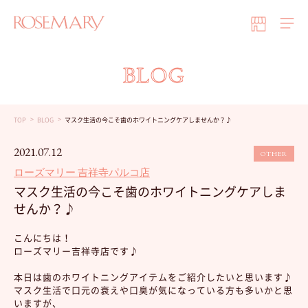
BLOG
TOP
BLOG
マスク生活の今こそ歯のホワイトニングケアしませんか？♪
2021.07.12
OTHER
ローズマリー 吉祥寺パルコ店
マスク生活の今こそ歯のホワイトニングケアしま
せんか？♪
こんにちは！
ローズマリー吉祥寺店です♪
本日は歯のホワイトニングアイテムをご紹介したいと思います♪
マスク生活で口元の衰えや口臭が気になっている方も多いかと思
いますが、