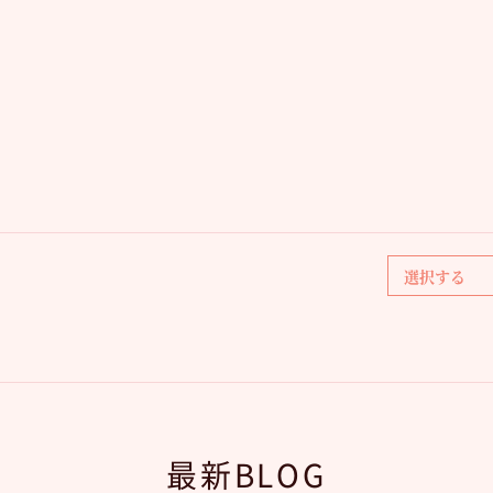
最新BLOG