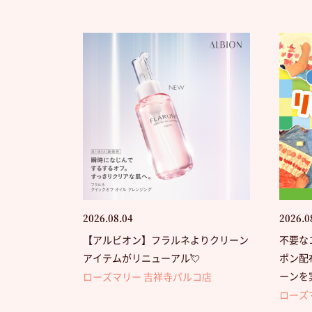
2026.08.04
2026.0
【アルビオン】フラルネよりクリーン
不要な
アイテムがリニューアル💘
ポン配
ーンを
ローズマリー 吉祥寺パルコ店
ローズ