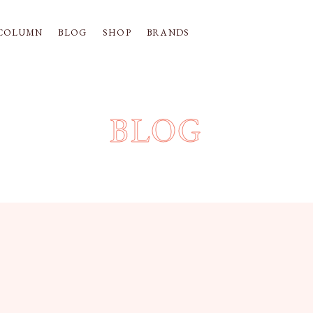
COLUMN
BLOG
SHOP
BRANDS
BLOG