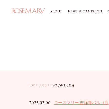
ABOUT
NEWS & CAMPAIGN
TOP
BLOG
UVはじめました🧴
2025.03.06
ローズマリー 吉祥寺パルコ店