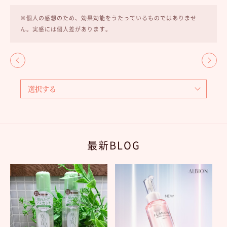
※個人の感想のため、効果効能をうたっているものではありませ
ん。実感には個人差があります。
最新BLOG