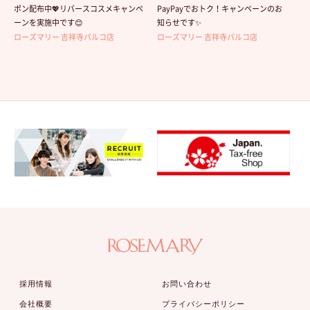
ポン配布中💖リバースコスメキャンペ
PayPayでおトク！キャンペーンのお
ーンを実施中です😊
知らせです✨
ローズマリー 吉祥寺パルコ店
ローズマリー 吉祥寺パルコ店
採用情報
お問い合わせ
会社概要
プライバシーポリシー