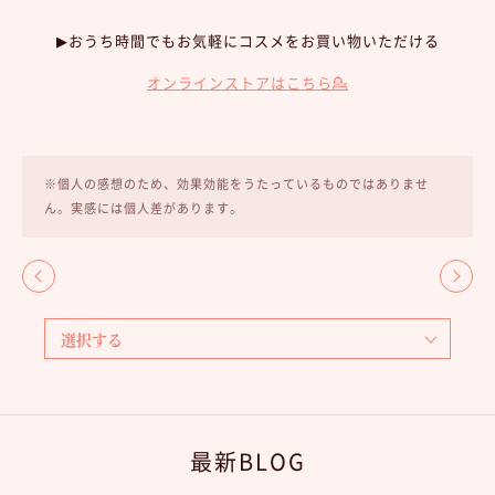
▶︎おうち時間でもお気軽にコスメをお買い物いただける
オンラインストアはこちら💁
※個人の感想のため、効果効能をうたっているものではありませ
ん。実感には個人差があります。
最新BLOG