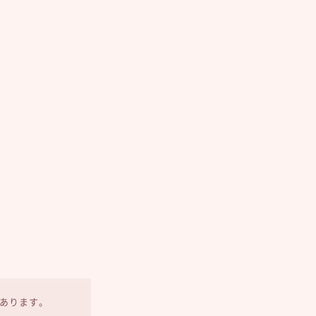
あります。