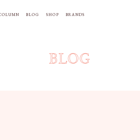
COLUMN
BLOG
SHOP
BRANDS
BLOG