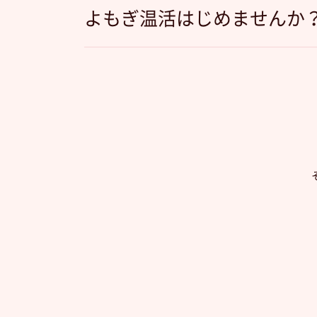
よもぎ温活はじめませんか