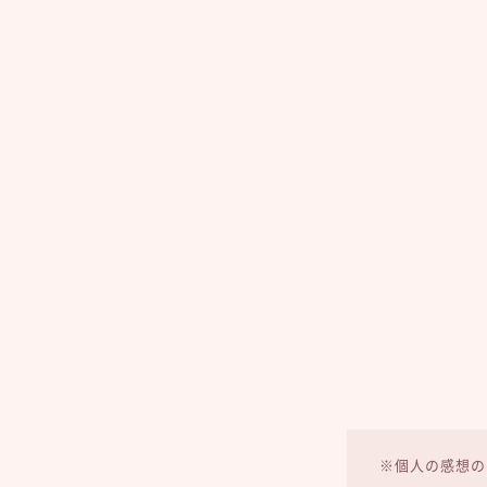
※個人の感想の