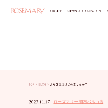
ABOUT
NEWS & CAMPAIGN
TOP
BLOG
よもぎ温活はじめませんか？
2023.11.17
ローズマリー 調布パルコ店