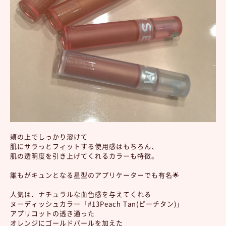
頬の上でしっかり溶けて
肌にサラっとフィットする使用感はもちろん、
肌の透明度を引き上げてくれるカラーも特徴。
誰もがキュンとなる星型のアプリケーターでも有名🌟
人気は、ナチュラルな血色感を与えてくれる
ヌーディッシュカラー「#13Peach Tan(ピーチタン)」
アプリコットの透き通った
オレンジにゴールドパールを加えた