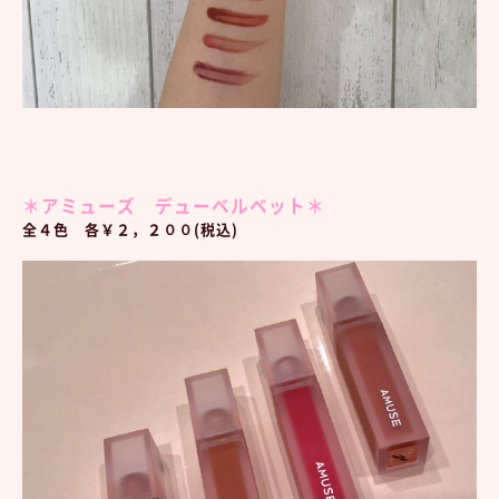
＊アミューズ デューベルベット＊
全４色 各￥２，２００(税込)