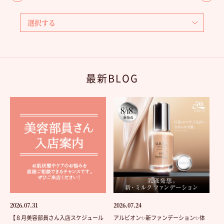
最新BLOG
2026.07.31
2026.07.24
【８月美容部員さん入店スケジュール
アルビオン✨新ファンデーション✨体