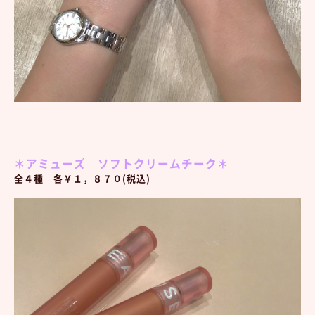
＊アミューズ ソフトクリームチーク＊
全４種 各￥１，８７０(税込)