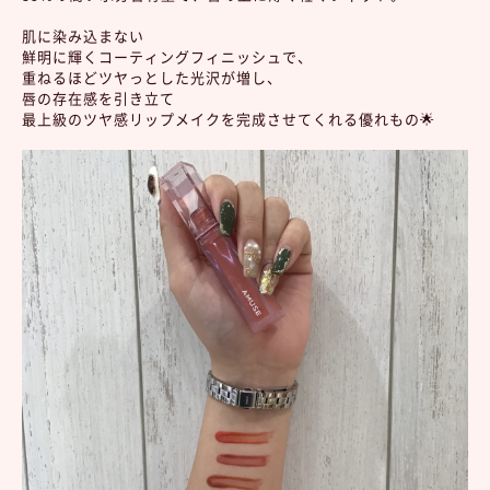
肌に染み込まない
鮮明に輝くコーティングフィニッシュで、
重ねるほどツヤっとした光沢が増し、
唇の存在感を引き立て
最上級のツヤ感リップメイクを完成させてくれる優れもの🌟