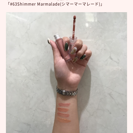
「#63Shimmer Marmalade(シマーマーマレード)」