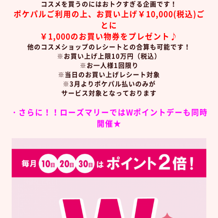
コスメを買うのにはおトクすぎる企画です！
ポケパルご利用の上、お買い上げ￥10,000(税込)ご
とに
￥1,000のお買い物券をプレゼント♪
他のコスメショップのレシートとの合算も可能です！
※お買い上げ上限10万円（税込）
※お一人様1回限り
※当日のお買い上げレシート対象
※3月よりポケパル払いのみが
サービス対象となっております
・さらに！！ローズマリーではWポイントデーも同時
開催★