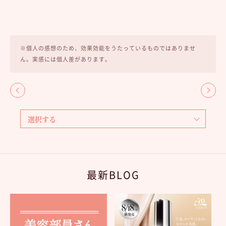
※個人の感想のため、効果効能をうたっているものではありませ
ん。実感には個人差があります。
最新BLOG