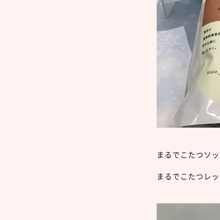
まるでこたつソッ
まるでこたつレッ