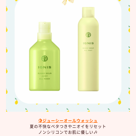
🍋ジューシーオールウォッシュ
夏の不快なベタつきやニオイをリセット
ノンシリコンでお肌に優しい🎶