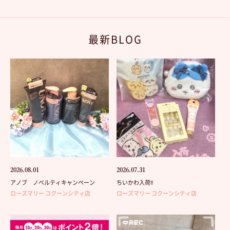
最新BLOG
2026.08.01
2026.07.31
アノブ ノベルティキャンペーン
ちいかわ入荷‼️
ローズマリー コクーンシティ店
ローズマリー コクーンシティ店