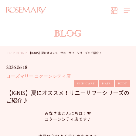
BLOG
TOP
BLOG
【IGNIS】夏にオススメ！サニーサワーシリーズのご紹介♪
2026.06.18
ローズマリー コクーンシティ店
SKIN CARE
HAIR
BODY
【IGNIS】夏にオススメ！サニーサワーシリーズの
ご紹介♪
みなさまこんにちは！💖
コクーンシティ店です♪