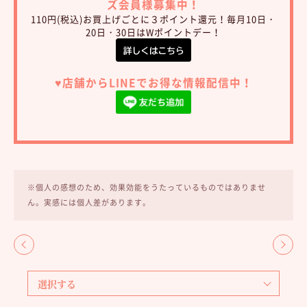
ズ会員様募集中！
110円(税込)お買上げごとに３ポイント還元！毎月10日・
20日・30日はWポイントデー！
♥︎店舗からLINEでお得な情報配信中！
※個人の感想のため、効果効能をうたっているものではありませ
ん。実感には個人差があります。