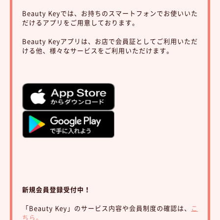
Beauty Keyでは、お持ちのスマートフォンでお使いいた
だけるアプリをご用意しております。
Beauty Keyアプリは、お店で会員証としてご利用いただ
ける他、様々なサービスをご利用いただけます。
新規会員登録受付中！
「Beauty Key」のサービス内容や会員制度の確認は、
こ
ちら。