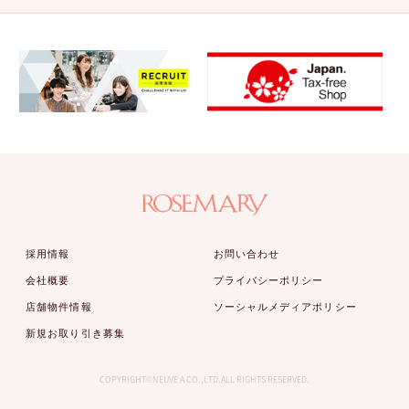
採用情報
お問い合わせ
会社概要
プライバシーポリシー
店舗物件情報
ソーシャルメディアポリシー
新規お取り引き募集
COPYRIGHT©NEUVE A CO.,LTD.ALL RIGHTS RESERVED.