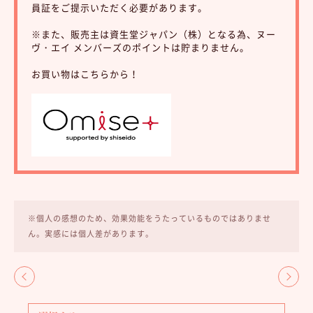
員証をご提示いただく必要があります。
※また、販売主は資生堂ジャパン（株）となる為、ヌー
ヴ・エイ メンバーズのポイントは貯まりません。
お買い物はこちらから！
※個人の感想のため、効果効能をうたっているものではありませ
ん。実感には個人差があります。