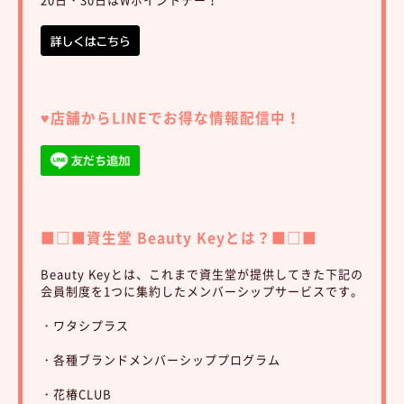
♥︎店舗からLINEでお得な情報配信中！
■□■資生堂 Beauty Keyとは？■□■
Beauty Keyとは、これまで資生堂が提供してきた下記の
会員制度を1つに集約したメンバーシップサービスです。
・ワタシプラス
・各種ブランドメンバーシッププログラム
・花椿CLUB