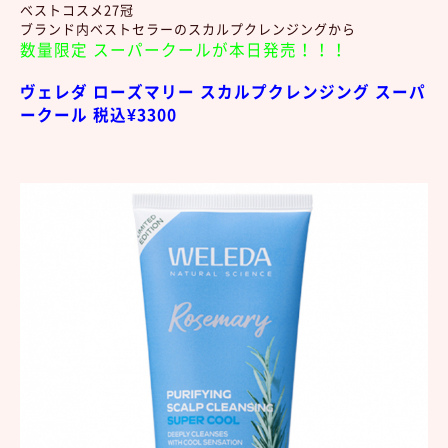
ベストコスメ27冠
ブランド内ベストセラーのスカルプクレンジングから
数量限定 スーパークールが本日発売！！！
ヴェレダ ローズマリー スカルプクレンジング スーパ
ークール 税込¥3300