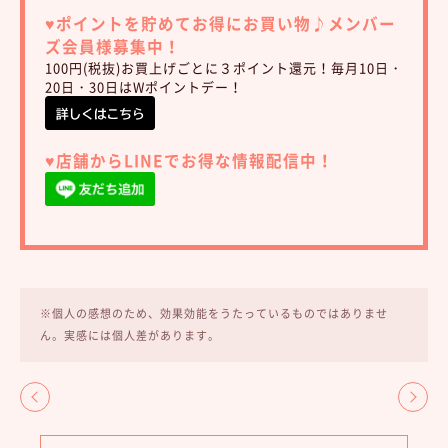
♥︎ポイントを貯めてお得にお買い物♪
メンバー
ズ会員様募集中！
100円(税抜)お買上げごとに３ポイント還元！毎月10日・
20日・30日はWポイントデー！
♥︎店舗からLINEでお得な情報配信中！
※個人の感想のため、効果効能をうたっているものではありませ
ん。実感には個人差があります。