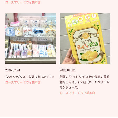
ローズマリー ミウィ橋本店
2026.07.24
2026.07.12
ちいかわグッズ、入荷しました！！🎉
話題の"アイドル水"🍋 飲む美容の最前
線をご紹介します🙌【ホールベリー レ
ローズマリー ミウィ橋本店
モンジュース】
ローズマリー ミウィ橋本店