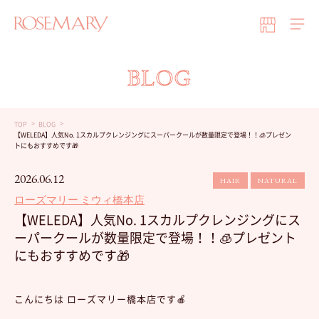
BLOG
TOP
BLOG
【WELEDA】人気No. 1スカルプクレンジングにスーパークールが数量限定で登場！！🧊プレゼン
トにもおすすめです🎁
2026.06.12
HAIR
NATURAL
ローズマリー ミウィ橋本店
【WELEDA】人気No. 1スカルプクレンジングにス
ーパークールが数量限定で登場！！🧊プレゼント
にもおすすめです🎁
こんにちは ローズマリー橋本店です🍎