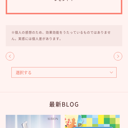
※個人の感想のため、効果効能をうたっているものではありませ
ん。実感には個人差があります。
最新BLOG