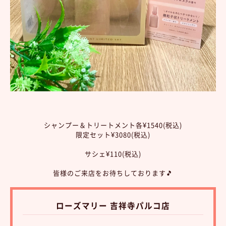
シャンプー＆トリートメント各¥1540(税込)
限定セット¥3080(税込)
サシェ¥110(税込
)
皆様のご来店をお待ちしております🎵
ローズマリー 吉祥寺パルコ店