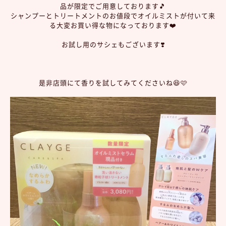
品が限定でご用意しております🎵
シャンプーとトリートメントのお値段でオイルミストが付いて来
る大変お買い得な物になっております❤️
お試し用のサシェもございます❣️
是非店頭にて香りを試してみてくださいね😆🩷