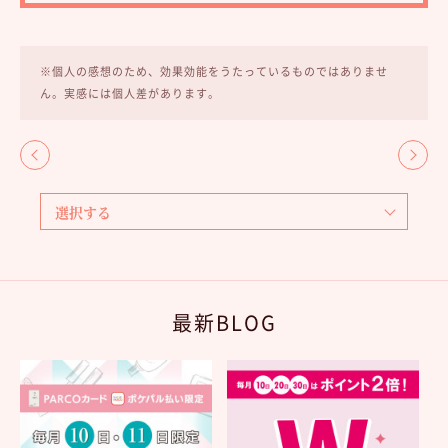
※個人の感想のため、効果効能をうたっているものではありませ
ん。実感には個人差があります。
最新BLOG