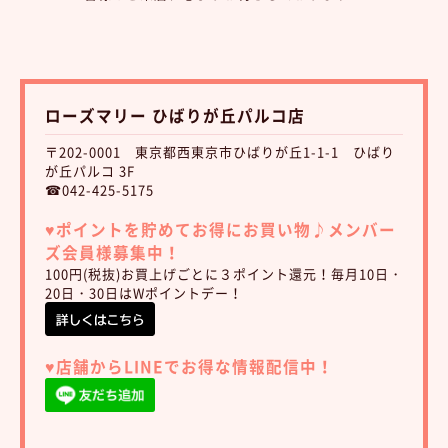
ローズマリー ひばりが丘パルコ店
〒202-0001 東京都西東京市ひばりが丘1-1-1 ひばり
が丘パルコ 3F
☎042-425-5175
♥︎ポイントを貯めてお得にお買い物♪
メンバー
ズ会員様募集中！
100円(税抜)お買上げごとに３ポイント還元！毎月10日・
20日・30日はWポイントデー！
♥︎店舗からLINEでお得な情報配信中！