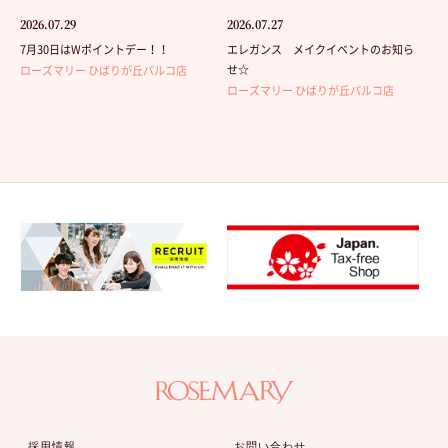
2026.07.29
2026.07.27
7月30日はWポイントデー！！
エレガンス メイクイベントのお知ら
せ☆
ローズマリー ひばりが丘パルコ店
ローズマリー ひばりが丘パルコ店
採用情報
お問い合わせ