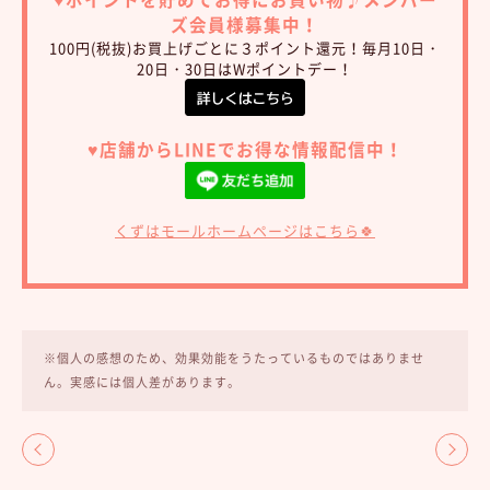
ズ会員様募集中！
100円(税抜)お買上げごとに３ポイント還元！毎月10日・
20日・30日はWポイントデー！
♥︎店舗からLINEでお得な情報配信中！
くずはモールホームページはこちら🍀
※個人の感想のため、効果効能をうたっているものではありませ
ん。実感には個人差があります。