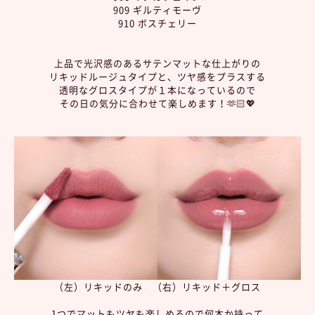
909 ギルティモーヴ
910 ボスチェリー
上品で光沢感のあるサテンマットな仕上がりの
リキッドルージュタイプと、ツヤ感をプラスする
透明なグロスタイプが１本になっているので
その日の気分に合わせて楽しめます！🫶🏻💖
（左）リキッドのみ （右）リキッド＋グロス
1つでマットもツヤも楽しめるので何本か持って