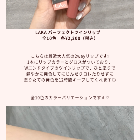
LAKA パーフェクトツインリップ
全10色 各¥2,200（税込）
こちらは最近大人気の2wayリップです❕
1本にリップカラーとグロスがついており、
Wエンドタイプのツインリップで、ひと塗りで
鮮やかに発色してにじんだりヨレたりせずに
塗りたての発色を12時間キープしてくれます◎
全10色のカラーバリエーションです💄♡