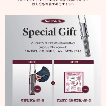
おくのもおすすめです！✨✨