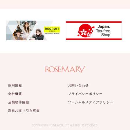
採用情報
お問い合わせ
会社概要
プライバシーポリシー
店舗物件情報
ソーシャルメディアポリシー
新規お取り引き募集
COPYRIGHT©NEUVE A CO.,LTD.ALL RIGHTS RESERVED.