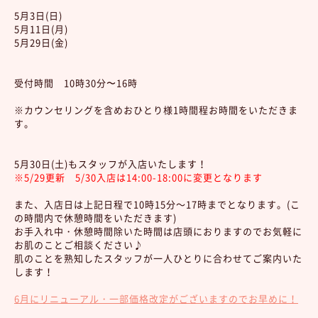
5月3日(日)
5月11日(月)
5月29日(金)
受付時間 10時30分〜16時
※カウンセリングを含めおひとり様1時間程お時間をいただきま
す。
5月30日(土)もスタッフが入店いたします！
※5/29更新 5/30入店は14:00-18:00に変更となります
また、入店日は上記日程で10時15分～17時までとなります。(こ
の時間内で休憩時間をいただきます)
お手入れ中・休憩時間除いた時間は店頭におりますのでお気軽に
お肌のことご相談ください♪
肌のことを熟知したスタッフが一人ひとりに合わせてご案内いた
します！
6月にリニューアル・一部価格改定がございますのでお早めに！