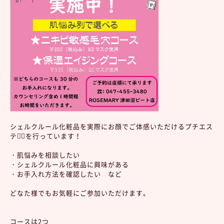
シェルクルール化粧品を実際にお顔でご体感いただけるプチエス
テ💆‍♀️を行っています！
・肌悩みを相談したい
・シェルクルール化粧品に興味がある
・お手入れ方法を確認したい など
どなた様でもお気軽にご参加いただけます。
コースは2つ