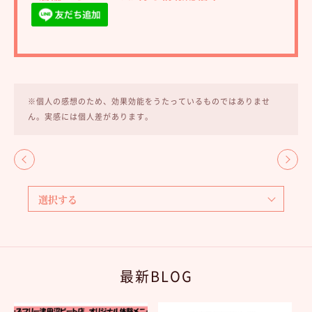
※個人の感想のため、効果効能をうたっているものではありませ
ん。実感には個人差があります。
最新BLOG