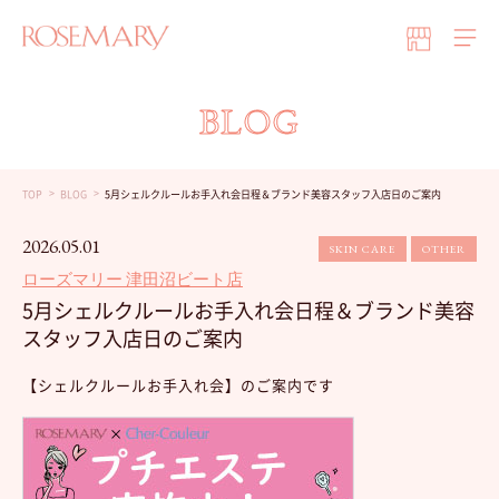
BLOG
TOP
BLOG
5月シェルクルールお手入れ会日程＆ブランド美容スタッフ入店日のご案内
2026.05.01
SKIN CARE
OTHER
ローズマリー 津田沼ビート店
5月シェルクルールお手入れ会日程＆ブランド美容
スタッフ入店日のご案内
【シェルクルールお手入れ会】のご案内です