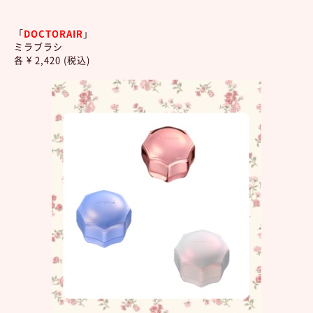
「
DOCTORAIR
」
ミラブラシ
各 ¥ 2,420 (税込)