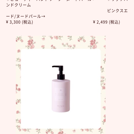
ンドクリーム
ピンクスエ
ード/ヌードパール→
¥ 3,300 (税込) ¥ 2,499 (税込)