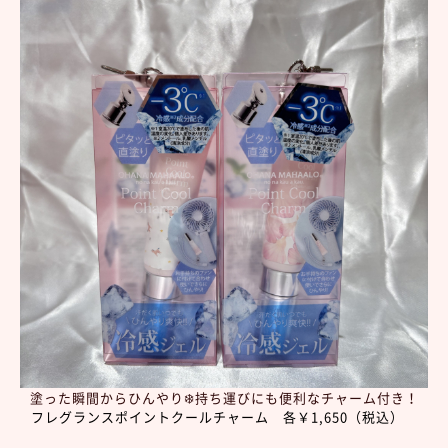
塗った瞬間からひんやり❄️持ち運びにも便利なチャーム付き！
フレグランスポイントクールチャーム 各￥1,650（税込）