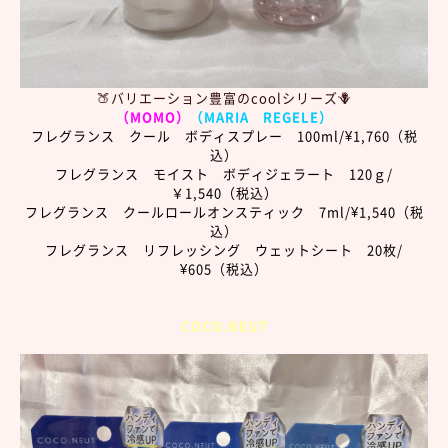
🍑バリエーション豊富のcoolシリーズ🪻
（MOMO）
（MARIA REGELE）
フレグランス クール ボディスプレー 100ml/¥1,760（税
込）
フレグランス モイスト ボディジェラート 120ｇ/
￥1,540（税込）
フレグランス クールロールオンスティック 7ml/¥1,540（税
込）
フレグランス リフレッシング ウェットシート 20枚/
¥605（税込）
COCO.NEUT