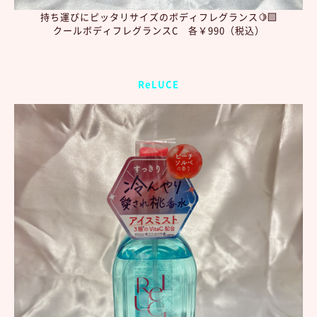
持ち運びにピッタリサイズのボディフレグランス🍋‍🟩
クールボディフレグランスC 各￥990（税込）
ReLUCE