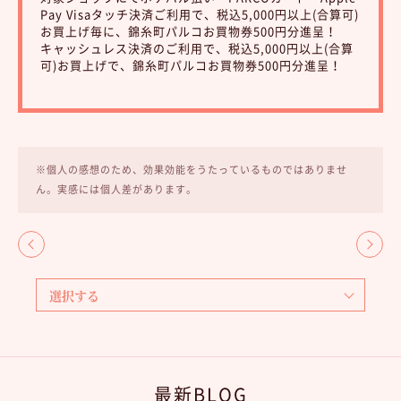
Pay Visaタッチ決済ご利用で、税込5,000円以上(合算可)
お買上げ毎に、錦糸町パルコお買物券500円分進呈！
キャッシュレス決済のご利用で、税込5,000円以上(合算
可)お買上げで、錦糸町パルコお買物券500円分進呈！
※個人の感想のため、効果効能をうたっているものではありませ
ん。実感には個人差があります。
最新BLOG