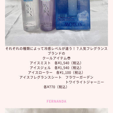
それぞれの種類によって冷感レベルが違う！？人気フレグランス
ブランドの
クールアイテム😎
アイスミスト 各¥1,540（税込）
アイスジェル 各¥1,540（税込）
アイスローラー 各¥1,100（税込）
アイスフレグランスシート フラワーガーデン
トワイライトジャーニー
各¥770（税込）
FERNANDA