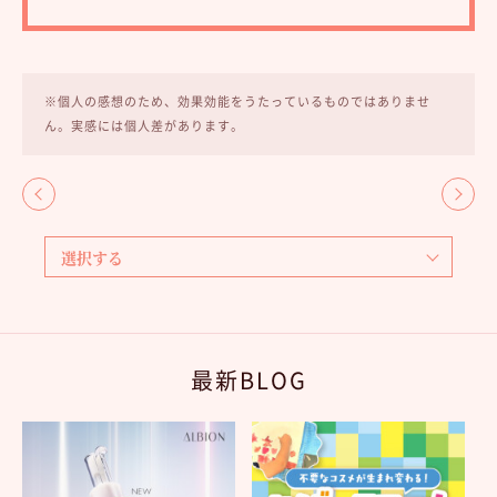
※個人の感想のため、効果効能をうたっているものではありませ
ん。実感には個人差があります。
最新BLOG