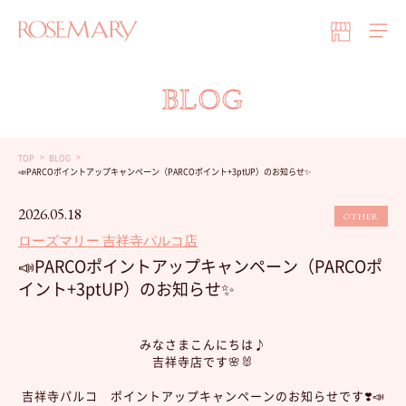
BLOG
TOP
BLOG
📣PARCOポイントアップキャンペーン（PARCOポイント+3ptUP）のお知らせ✨
2026.05.18
OTHER
ローズマリー 吉祥寺パルコ店
📣PARCOポイントアップキャンペーン（PARCOポ
イント+3ptUP）のお知らせ✨
みなさまこんにちは♪
吉祥寺店です🌸🐰
吉祥寺パルコ ポイントアップキャンペーンのお知らせです❣️📣