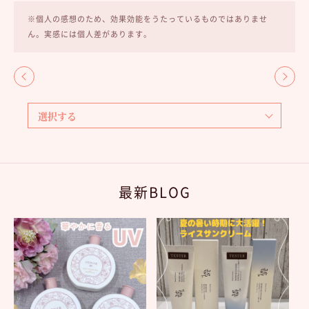
※個人の感想のため、効果効能をうたっているものではありませ
ん。実感には個人差があります。
最新BLOG