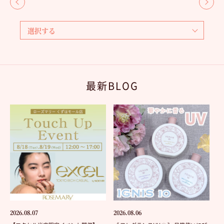
最新BLOG
2026.08.07
2026.08.06