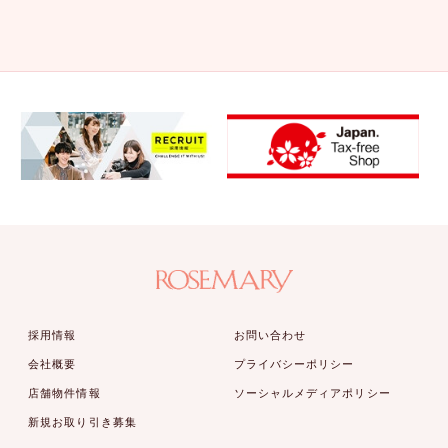
採用情報
お問い合わせ
会社概要
プライバシーポリシー
店舗物件情報
ソーシャルメディアポリシー
新規お取り引き募集