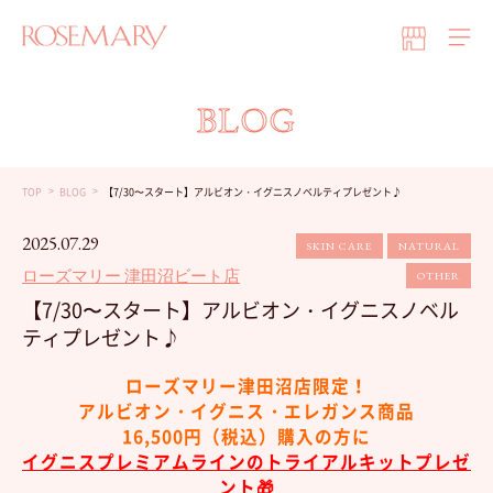
BLOG
TOP
BLOG
【7/30〜スタート】アルビオン・イグニスノベルティプレゼント♪
2025.07.29
SKIN CARE
NATURAL
ローズマリー 津田沼ビート店
OTHER
【7/30〜スタート】アルビオン・イグニスノベル
ティプレゼント♪
ローズマリー津田沼店限定！
アルビオン・イグニス・エレガンス商品
16,500円（税込）購入の方に
イグニスプレミアムラインのトライアルキットプレゼ
ント🎁