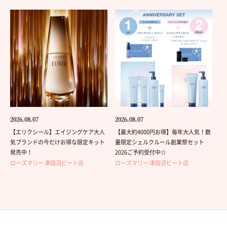
2026.08.07
2026.08.07
【エリクシール】エイジングケア大人
【最大約4000円お得】毎年大人気！数
気ブランドの今だけお得な限定キット
量限定シェルクルール創業祭セット
発売中！
2026ご予約受付中☆
ローズマリー 津田沼ビート店
ローズマリー 津田沼ビート店