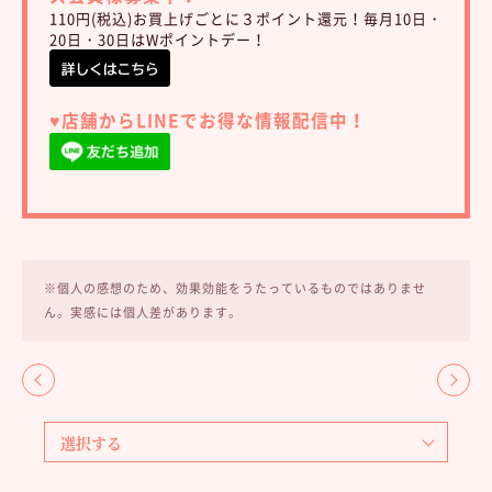
110円(税込)お買上げごとに３ポイント還元！毎月10日・
20日・30日はWポイントデー！
♥︎店舗からLINEでお得な情報配信中！
※個人の感想のため、効果効能をうたっているものではありませ
ん。実感には個人差があります。