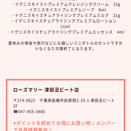
・イグニスモイストプレミアムクレンジングクリーム 15g
・イグニスモイストプレミアムソープ 8ml
・イグニスモイスチュアライジングプレミアムミルク 21g
・イグニスモイスチュアライジングプレミアムローション
21ml
・イグニスモイスチュアライジングプレミアムエッセンス 4ml
夏休みの帰省や旅行などにも嬉しいミニボトルのセットです🌼
※なくなり次第終了となります。
ローズマリー 津田沼ビート店
〒274-0825 千葉県船橋市前原西2-19-1 津田沼ビート
2F
☎047-455-3480
♥︎ポイントを貯めてお得にお買い物♪
メンバー
ズ会員様募集中！