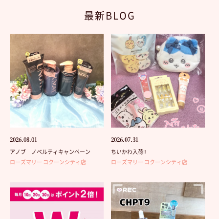
最新BLOG
2026.08.01
2026.07.31
アノブ ノベルティキャンペーン
ちいかわ入荷‼️
ローズマリー コクーンシティ店
ローズマリー コクーンシティ店