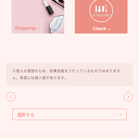
※個人の感想のため、効果効能をうたっているものではありませ
ん。実感には個人差があります。