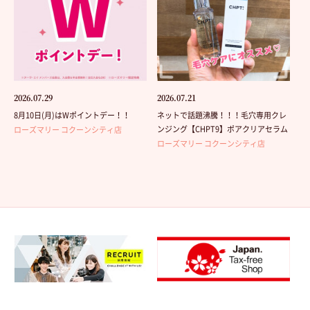
2026.07.29
2026.07.21
8月10日(月)はWポイントデー！！
ネットで話題沸騰！！！毛穴専用クレ
ンジング【CHPT9】ポアクリアセラム
ローズマリー コクーンシティ店
ローズマリー コクーンシティ店