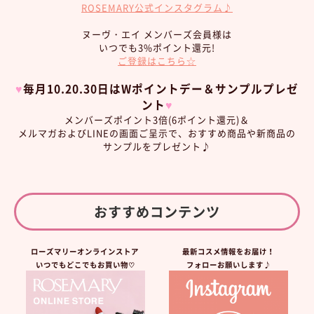
ROSEMARY公式インスタグラム♪
ヌーヴ・エイ メンバーズ会員様は
いつでも3%ポイント還元!
ご登録はこちら☆
♥︎
毎月10.20.30日はWポイントデー＆サンプルプレゼ
ント
♥︎
メンバーズポイント3倍(6ポイント還元)＆
メルマガおよびLINEの画面ご呈示で、おすすめ商品や新商品の
サンプルをプレゼント♪
おすすめコンテンツ
ローズマリーオンラインストア
最新コスメ情報をお届け！
いつでもどこでもお買い物♡
フォローお願いします♪