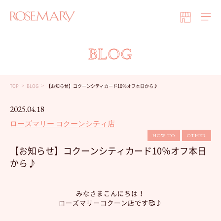
BLOG
TOP
BLOG
【お知らせ】コクーンシティカード10％オフ本日から♪
2025.04.18
ローズマリー コクーンシティ店
HOW TO
OTHER
【お知らせ】コクーンシティカード10％オフ本日
から♪
みなさまこんにちは！
ローズマリーコクーン店です🥰♪