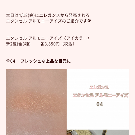
本日は4/18(金)にエレガンスから発売される
エタンセル アルモニーアイズのご紹介です💖
エタンセル アルモニーアイズ〈アイカラー〉
新2種(全3種) 各3,850円（税込）
💛
04 フレッシュな上品な目元に