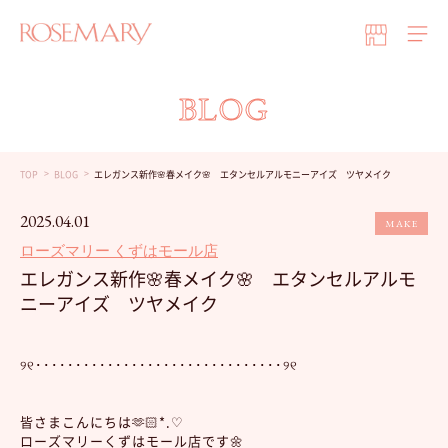
BLOG
TOP
BLOG
エレガンス新作🌸春メイク🌸 エタンセルアルモニーアイズ ツヤメイク
2025.04.01
MAKE
ローズマリー くずはモール店
エレガンス新作🌸春メイク🌸 エタンセルアルモ
ニーアイズ ツヤメイク
୨୧･･･････････････････････････････୨୧
皆さまこんにちは🫶🏻*.♡
ローズマリーくずはモール店です🌼