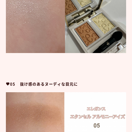
🤎05 抜け感のあるヌーディな目元に