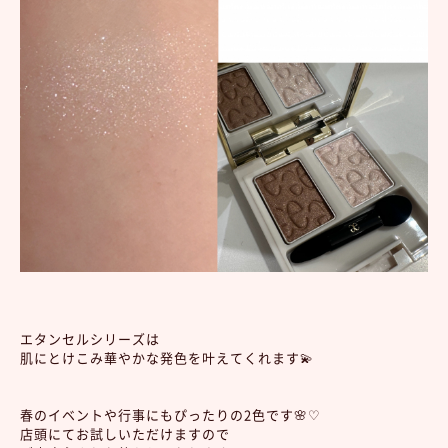
エタンセルシリーズは
肌にとけこみ華やかな発色を叶えてくれます💫
春のイベントや行事にもぴったりの2色です🌸♡
店頭にてお試しいただけますので