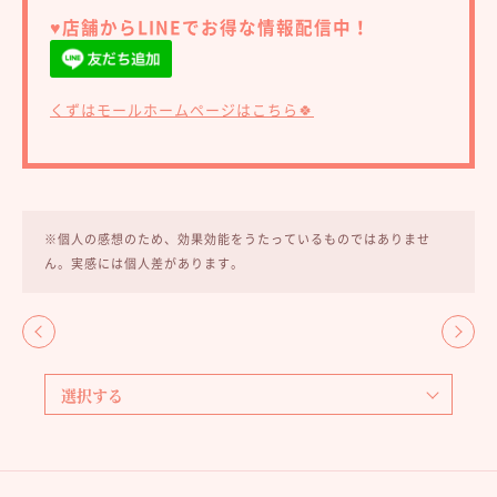
♥︎店舗からLINEでお得な情報配信中！
くずはモールホームページはこちら🍀
※個人の感想のため、効果効能をうたっているものではありませ
ん。実感には個人差があります。