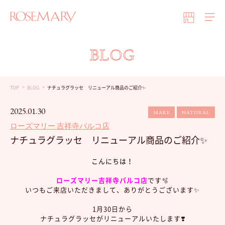
BLOG
TOP
BLOG
ナチュラグラッセ リニューアル商品のご紹介✨
2025.01.30
MAKE
NATURAL
ローズマリー 吉祥寺パルコ店
ナチュラグラッセ リニューアル商品のご紹介✨
こんにちは！
ローズマリー吉祥寺パルコ店
です🫧
いつもご来店いただきまして、ありがとうございます✨
1月30日から
ナチュラグラッセがリニューアルいたします❣️