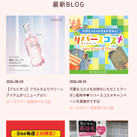
最新BLOG
2026.08.04
2026.08.01
【アルビオン】フラルネよりクリーン
不要なコスメをお持ちいただくとクー
アイテムがリニューアル💘
ポン配布中💖リバースコスメキャンペ
ーンを実施中です😊
ローズマリー 吉祥寺パルコ店
ローズマリー 吉祥寺パルコ店