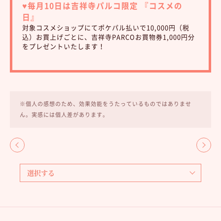
♥︎毎月10日は吉祥寺パルコ限定 『コスメの
日』
対象コスメショップにてポケパル払いで10,000円（税
込）お買上げごとに、吉祥寺PARCOお買物券1,000円分
をプレゼントいたします！
※個人の感想のため、効果効能をうたっているものではありませ
ん。実感には個人差があります。