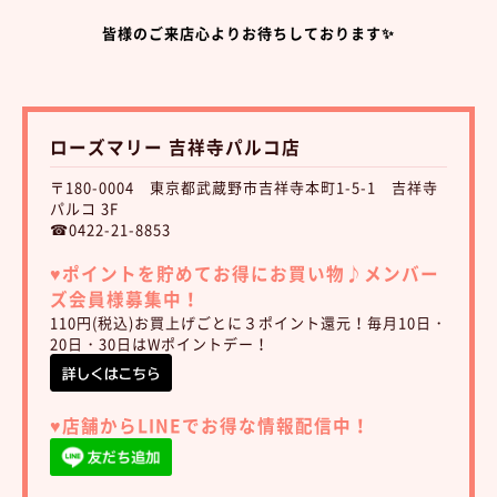
皆様のご来店心よりお待ちしております✨
ローズマリー 吉祥寺パルコ店
〒180-0004 東京都武蔵野市吉祥寺本町1-5-1 吉祥寺
パルコ 3F
☎0422-21-8853
♥︎ポイントを貯めてお得にお買い物♪
メンバー
ズ会員様募集中！
110円(税込)お買上げごとに３ポイント還元！毎月10日・
20日・30日はWポイントデー！
♥︎店舗からLINEでお得な情報配信中！