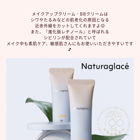
メイクアップクリーム・BBクリームは
シワやたるみなどの肌老化の原因となる
近赤外線をカットしてくれますよ😌
また、『進化版レチノール』と呼ばれる
シビリンが配合されていて
メイク中も素肌ケア、敏感肌さんにもお使いいただきやすいです
🎵