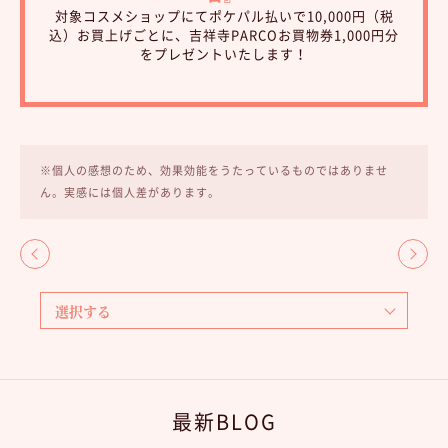
対象コスメショップにてポケパル払いで10,000円（税
込）お買上げごとに、吉祥寺PARCOお買物券1,000円分
をプレゼントいたします！
※個人の感想のため、効果効能をうたっているものではありませ
ん。実感には個人差があります。
最新BLOG