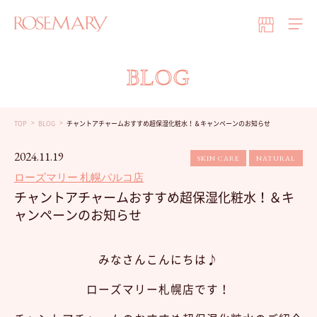
BLOG
TOP
BLOG
チャントアチャームおすすめ超保湿化粧水！＆キャンペーンのお知らせ
2024.11.19
SKIN CARE
NATURAL
ローズマリー 札幌パルコ店
チャントアチャームおすすめ超保湿化粧水！＆キ
ャンペーンのお知らせ
みなさんこんにちは♪
ローズマリー札幌店です！