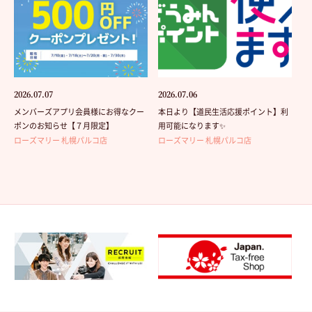
2026.07.07
2026.07.06
メンバーズアプリ会員様にお得なクー
本日より【道民生活応援ポイント】利
ポンのお知らせ【７月限定】
用可能になります✨
ローズマリー 札幌パルコ店
ローズマリー 札幌パルコ店