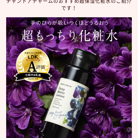
チャントアチャームのおすすめ超保湿化粧水のご紹介
です！