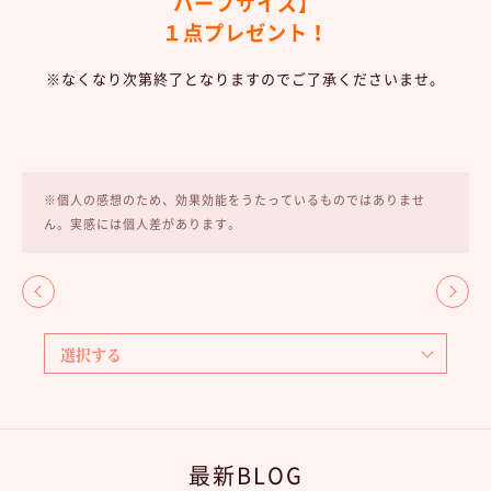
ハーフサイズ】
１点プレゼント！
※なくなり次第終了となりますのでご了承くださいませ。
※個人の感想のため、効果効能をうたっているものではありませ
ん。実感には個人差があります。
最新BLOG