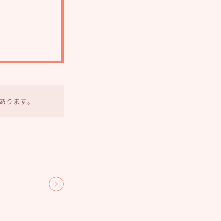
あります。