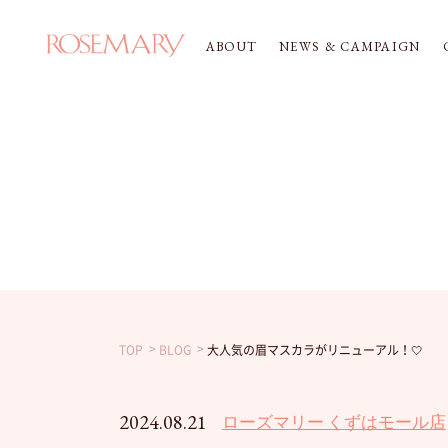
ABOUT
NEWS & CAMPAIGN
TOP
BLOG
大人気の眉マスカラがリニューアル！🤍
2024.08.21
ローズマリー くずはモール店