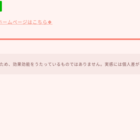
ホームページはこちら🍀
ため、効果効能をうたっているものではありません。実感には個人差が