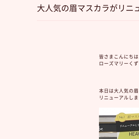
大人気の眉マスカラがリニュ
皆さまこんにちは
ローズマリーくずは
本日は大人気の眉
リニューアルしま