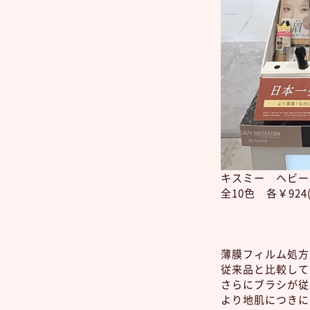
キスミー ヘビー
全10色 各￥924
薄膜フィルム処方
従来品と比較して
さらにブラシが従
より地肌につきに