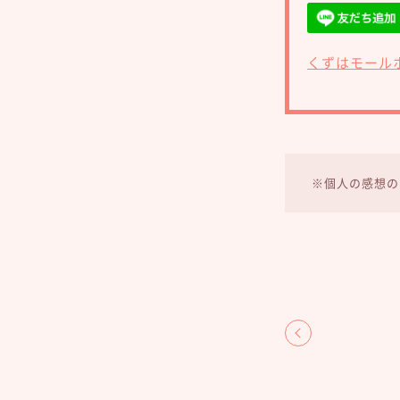
くずはモール
※個人の感想の