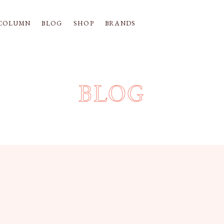
COLUMN
BLOG
SHOP
BRANDS
BLOG