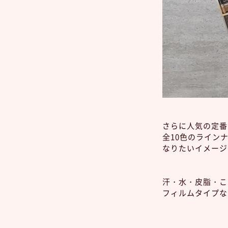
さらに人気の定番
全10色のラインナッ
なりたいイメージ
汗・水・皮脂・こ
フィルムタイプな