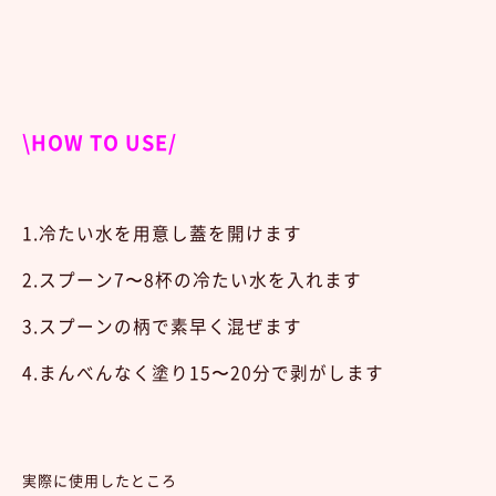
\HOW TO USE/
1.冷たい水を用意し蓋を開けます
2.スプーン7〜8杯の冷たい水を入れます
3.スプーンの柄で素早く混ぜます
4.まんべんなく塗り15〜20分で剥がします
実際に使用したところ