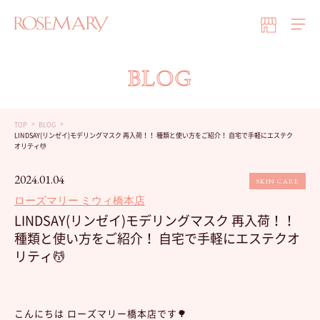
BLOG
TOP
BLOG
LINDSAY(リンゼイ)モデリングマスク 再入荷！！ 種類と使い方をご紹介！ 自宅で手軽にエステク
オリティ💆
2024.01.04
SKIN CARE
ローズマリー ミウィ橋本店
LINDSAY(リンゼイ)モデリングマスク 再入荷！！
種類と使い方をご紹介！ 自宅で手軽にエステクオ
リティ💆
こんにちは ローズマリー橋本店です🌳