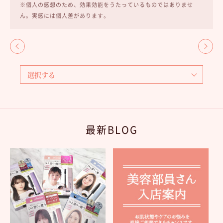
※個人の感想のため、効果効能をうたっているものではありませ
ん。実感には個人差があります。
最新BLOG