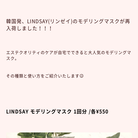
韓国発、LINDSAY(リンゼイ)のモデリングマスクが再
入荷しました！！！
エステクオリティのケアが自宅でできると大人気のモデリングマ
スク。
その種類と使い方をご紹介いたします😉
LINDSAY モデリングマスク 1回分 /各¥550