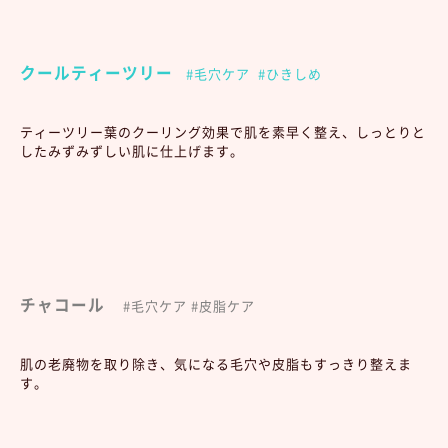
クールティーツリー
#毛穴ケア #ひきしめ
ティーツリー葉のクーリング効果で肌を素早く整え、しっとりと
したみずみずしい肌に仕上げます。
チャコール
#毛穴ケア #皮脂ケア
肌の老廃物を取り除き、気になる毛穴や皮脂もすっきり整えま
す。