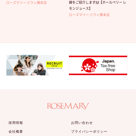
線をご紹介します🙌【ホールベリー レ
ローズマリー ミウィ橋本店
モンジュース】
ローズマリー ミウィ橋本店
採用情報
お問い合わせ
会社概要
プライバシーポリシー