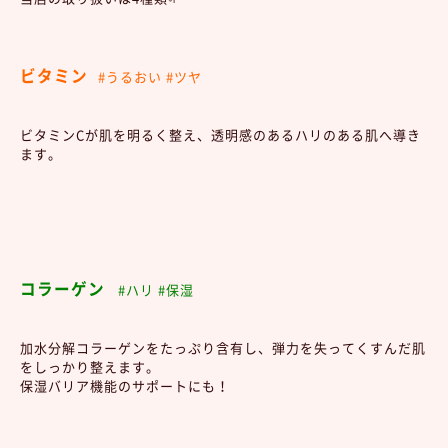
ビタミン
#うるおい #ツヤ
ビタミンCが肌を明るく整え、透明感のあるハリのある肌へ導き
ます。
コラーゲン
#ハリ #保湿
加水分解コラーゲンをたっぷり含有し、弾力を失ってくすんだ肌
をしっかり整えます。
保湿バリア機能のサポートにも！