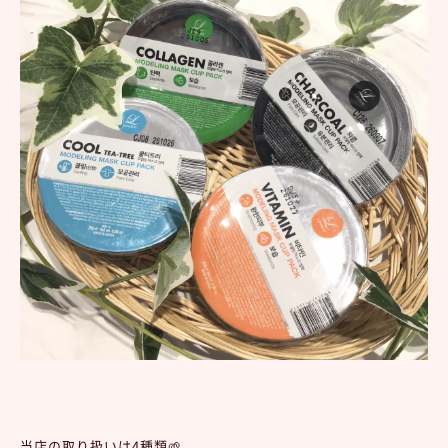
当店の取り扱いは4種類🌱