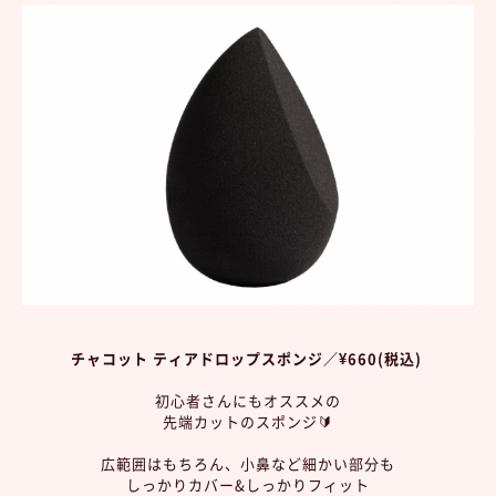
チャコット ティアドロップスポンジ／¥660(税込)
初心者さんにもオススメの
先端カットのスポンジ🔰
広範囲はもちろん、小鼻など細かい部分も
しっかりカバー&しっかりフィット