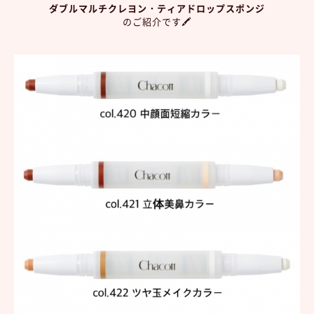
ダブルマルチクレヨン・ティアドロップスポンジ
のご紹介です🖍️