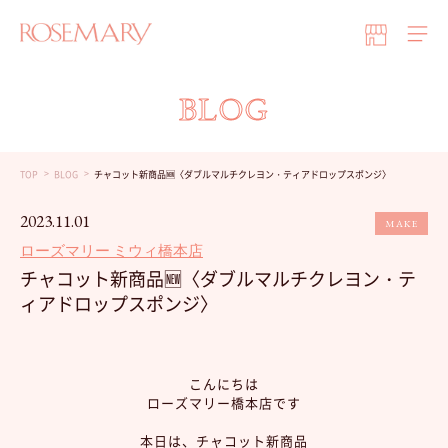
BLOG
TOP
BLOG
チャコット新商品🆕〈ダブルマルチクレヨン・ティアドロップスポンジ〉
2023.11.01
MAKE
ローズマリー ミウィ橋本店
チャコット新商品🆕〈ダブルマルチクレヨン・テ
ィアドロップスポンジ〉
こんにちは
ローズマリー橋本店です
本日は、チャコット新商品