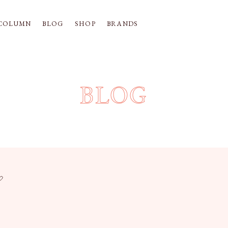
COLUMN
BLOG
SHOP
BRANDS
BLOG
