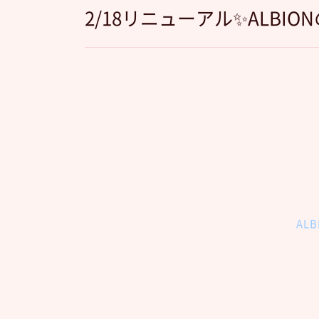
2/18リニューアル✨ALBIO
AL