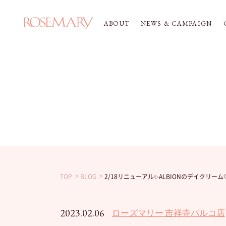
ABOUT
NEWS & CAMPAIGN
TOP
BLOG
2/18リニューアル✨ALBIONのデイクリーム
2023.02.06
ローズマリー 吉祥寺パルコ店