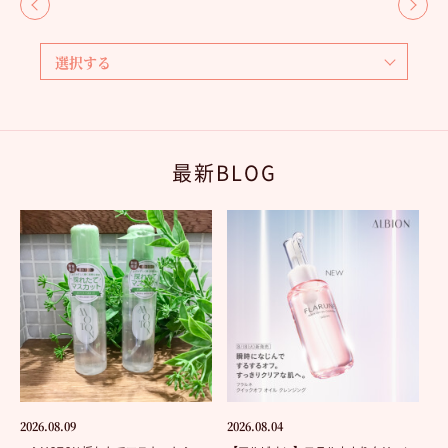
最新BLOG
2026.08.09
2026.08.04