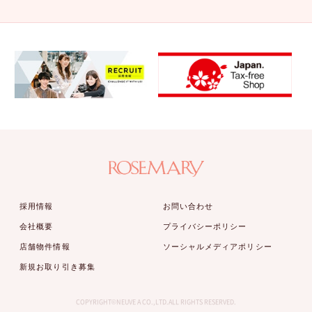
採用情報
お問い合わせ
会社概要
プライバシーポリシー
店舗物件情報
ソーシャルメディアポリシー
新規お取り引き募集
COPYRIGHT©NEUVE A CO.,LTD.ALL RIGHTS RESERVED.