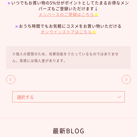
▶︎
いつでもお買い物の5%分がポイントとしてたまるお得なメン
バーズもご登録いただけます↓
メンバースのご登録はこちら
★
▶︎
おうち時間でもお気軽にコスメをお買い物いただける
オンラインストアはこちら
★
※個人の感想のため、効果効能をうたっているものではありませ
ん。実感には個人差があります。
最新BLOG