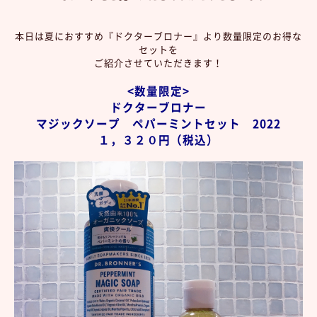
本日は夏におすすめ『ドクターブロナー』より数量限定のお得な
セットを
ご紹介させていただきます！
<数量限定>
ドクターブロナー
マジックソープ ペパーミントセット 2022
１，３２０円（税込）