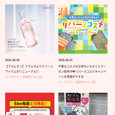
2026.08.04
2026.08.01
【アルビオン】フラルネよりクリーン
不要なコスメをお持ちいただくとクー
アイテムがリニューアル💘
ポン配布中💖リバースコスメキャンペ
ーンを実施中です😊
ローズマリー 吉祥寺パルコ店
ローズマリー 吉祥寺パルコ店