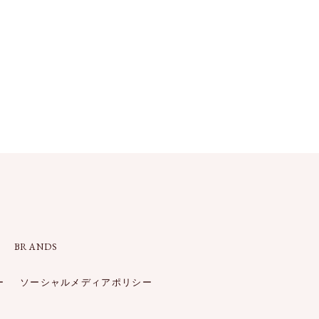
BRANDS
ー
ソーシャルメディアポリシー