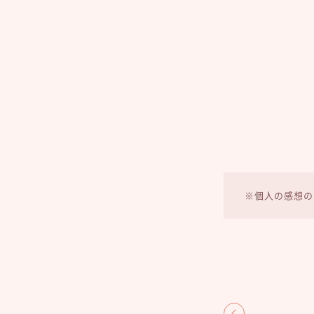
※個人の感想の