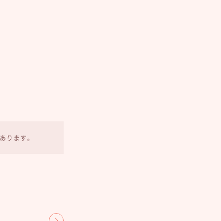
あります。