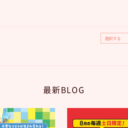
最新BLOG