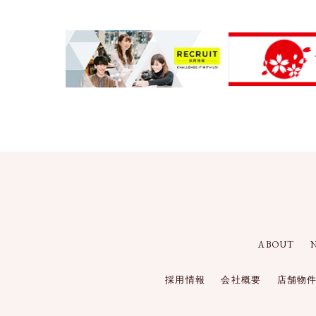
ABOUT
採用情報
会社概要
店舗物