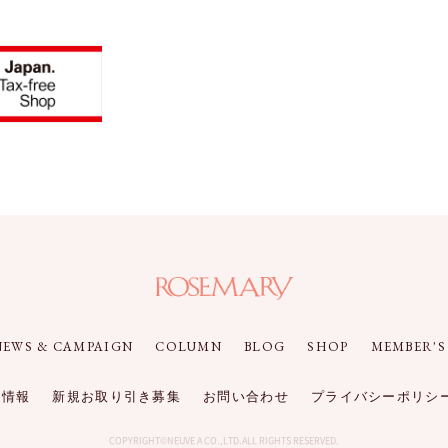
NEWS & CAMPAIGN
COLUMN
BLOG
SHOP
MEMBER'S
件情報
新規お取り引き募集
お問い合わせ
プライバシーポリシ
COPYRIGHT©NEUVE A CO.,LTD.ALL RIGHTS RESERVED.