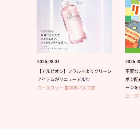
2026.08.04
2026.0
【アルビオン】フラルネよりクリーン
不要な
アイテムがリニューアル💘
ポン配
ーンを
ローズマリー 吉祥寺パルコ店
ローズ