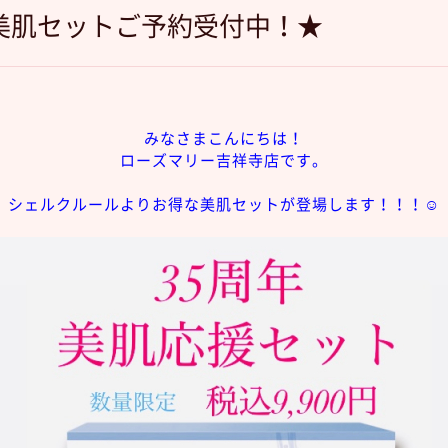
美肌セットご予約受付中！★
みなさまこんにちは！
ローズマリー吉祥寺店です。
シェルクルールよりお得な美肌セットが登場します！！！☺