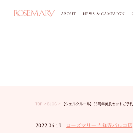
ABOUT
NEWS & CAMPAIGN
TOP
BLOG
【シェルクルール】35周年美肌セットご予
2022.04.19
ローズマリー 吉祥寺パルコ店