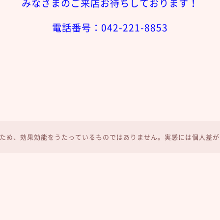
みなさまのご来店お待ちしております！
電話番号：042-221-8853
ため、効果効能をうたっているものではありません。実感には個人差が