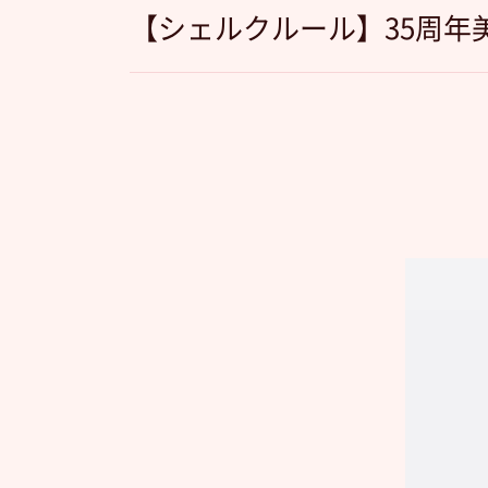
【シェルクルール】35周年